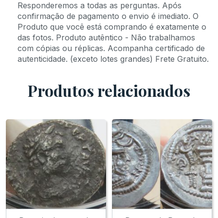
Responderemos a todas as perguntas. Após
confirmação de pagamento o envio é imediato. O
Produto que você está comprando é exatamente o
das fotos. Produto autêntico - Não trabalhamos
com cópias ou réplicas. Acompanha certificado de
autenticidade. (exceto lotes grandes) Frete Gratuito.
Produtos relacionados