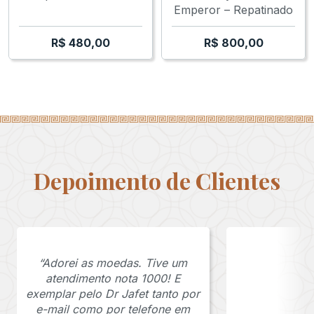
Emperor – Repatinado
R$
480,00
R$
800,00
Depoimento de Clientes
“Adorei as moedas. Tive um
atendimento nota 1000! E
exemplar pelo Dr Jafet tanto por
e-mail como por telefone em