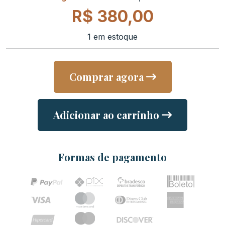
R$
380,00
1 em estoque
Comprar agora
Adicionar ao carrinho
Formas de pagamento