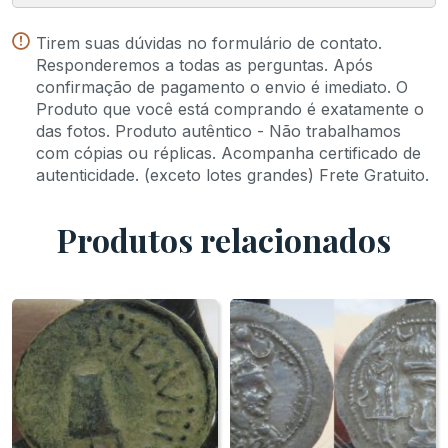
Tirem suas dúvidas no formulário de contato.
Responderemos a todas as perguntas. Após
confirmação de pagamento o envio é imediato. O
Produto que você está comprando é exatamente o
das fotos. Produto autêntico - Não trabalhamos
com cópias ou réplicas. Acompanha certificado de
autenticidade. (exceto lotes grandes) Frete Gratuito.
Produtos relacionados