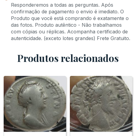
Responderemos a todas as perguntas. Após
confirmação de pagamento o envio é imediato. O
Produto que você está comprando é exatamente o
das fotos. Produto autêntico - Não trabalhamos
com cópias ou réplicas. Acompanha certificado de
autenticidade. (exceto lotes grandes) Frete Gratuito.
Produtos relacionados