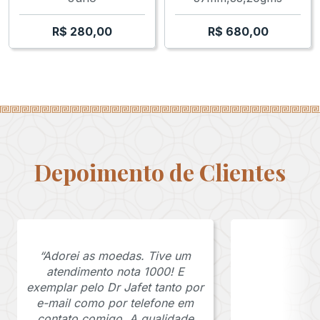
R$
280,00
R$
680,00
Depoimento de Clientes
“Adorei as moedas. Tive um
atendimento nota 1000! E
exemplar pelo Dr Jafet tanto por
e-mail como por telefone em
contato comigo. A qualidade