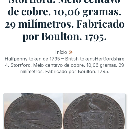
de cobre. 10,06 gramas.
29 milímetros. Fabricado
por Boulton. 1795.
Início
»
Halfpenny token de 1795 – British tokensHertfordshire
4. Stortford. Meio centavo de cobre. 10,06 gramas. 29
milímetros. Fabricado por Boulton. 1795.