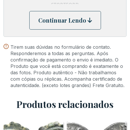
STORTFORD
Continuar Lendo
Tirem suas dúvidas no formulário de contato.
Responderemos a todas as perguntas. Após
confirmação de pagamento o envio é imediato. O
Produto que você está comprando é exatamente o
das fotos. Produto autêntico - Não trabalhamos
com cópias ou réplicas. Acompanha certificado de
autenticidade. (exceto lotes grandes) Frete Gratuito.
Produtos relacionados