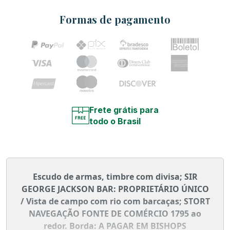
Formas de pagamento
Frete grátis para
todo o Brasil
Escudo de armas, timbre com divisa; SIR
GEORGE JACKSON BAR: PROPRIETÁRIO ÚNICO
/ Vista de campo com rio com barcaças; STORT
NAVEGAÇÃO FONTE DE COMÉRCIO 1795 ao
redor. Borda: A PAGAR EM BISHOPS