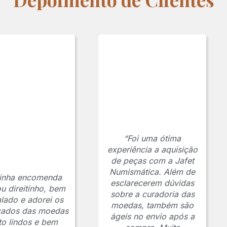
“Foi uma ótima
experiência a aquisição
de peças com a Jafet
Numismática. Além de
inha encomenda
esclarecerem dúvidas
u direitinho, bem
sobre a curadoria das
lado e adorei os
moedas, também são
icados das moedas
ágeis no envio após a
to lindos e bem