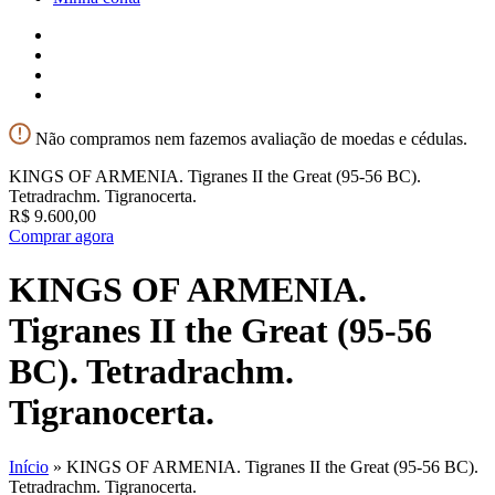
Não compramos nem fazemos avaliação de moedas e cédulas.
KINGS OF ARMENIA. Tigranes II the Great (95-56 BC).
Tetradrachm. Tigranocerta.
R$
9.600,00
Comprar agora
KINGS OF ARMENIA.
Tigranes II the Great (95-56
BC). Tetradrachm.
Tigranocerta.
Início
»
KINGS OF ARMENIA. Tigranes II the Great (95-56 BC).
Tetradrachm. Tigranocerta.