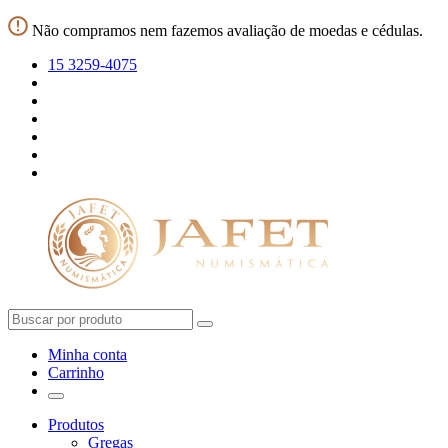
Não compramos nem fazemos avaliação de moedas e cédulas.
15 3259-4075
Minha conta
Carrinho
Produtos
Gregas