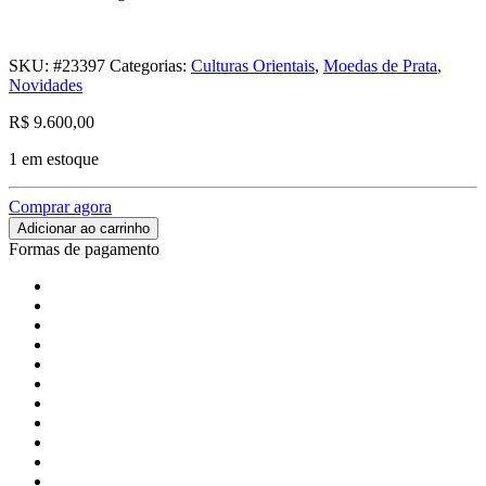
SKU:
#23397
Categorias:
Culturas Orientais
,
Moedas de Prata
,
Novidades
R$
9.600,00
1 em estoque
Comprar agora
Adicionar ao carrinho
Formas de pagamento