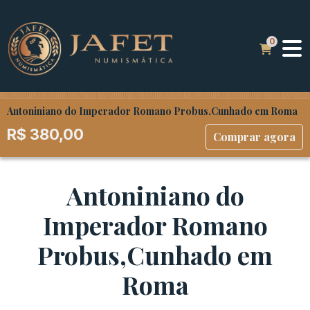
Antoniniano do Imperador Romano Probus,Cunhado em Roma
R$
380,00
Comprar agora
Antoniniano do
Imperador Romano
Probus,Cunhado em
Roma