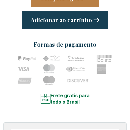
Adicionar ao carrinho
Formas de pagamento
Frete grátis para
todo o Brasil