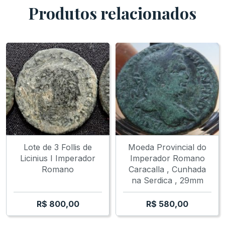
Produtos relacionados
Lote de 3 Follis de
Moeda Provincial do
Licinius I Imperador
Imperador Romano
Romano
Caracalla , Cunhada
na Serdica , 29mm
R$
800,00
R$
580,00