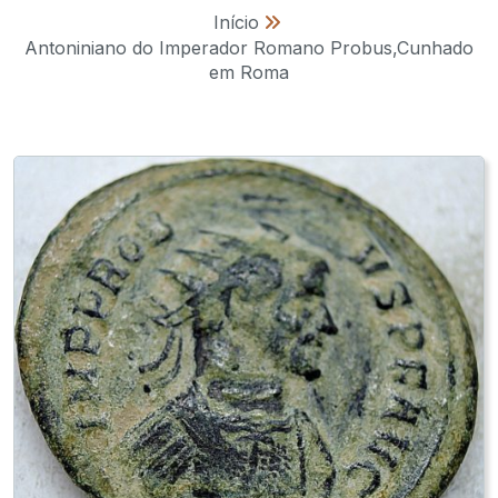
Início
»
Antoniniano do Imperador Romano Probus,Cunhado
em Roma