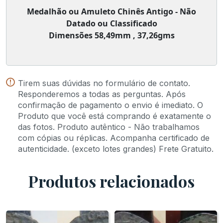
Medalhão ou Amuleto Chinês Antigo - Não
Datado ou Classificado
Dimensões 58,49mm , 37,26gms
Tirem suas dúvidas no formulário de contato.
Responderemos a todas as perguntas. Após
confirmação de pagamento o envio é imediato. O
Produto que você está comprando é exatamente o
das fotos. Produto autêntico - Não trabalhamos
com cópias ou réplicas. Acompanha certificado de
autenticidade. (exceto lotes grandes) Frete Gratuito.
Produtos relacionados