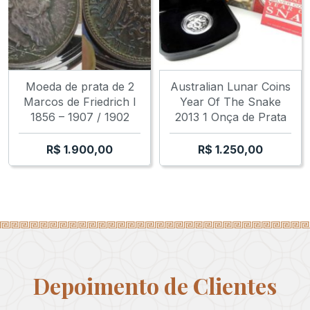
Moeda de prata de 2
Australian Lunar Coins
Marcos de Friedrich I
Year Of The Snake
1856 – 1907 / 1902
2013 1 Onça de Prata
R$
1.900,00
R$
1.250,00
Depoimento de Clientes