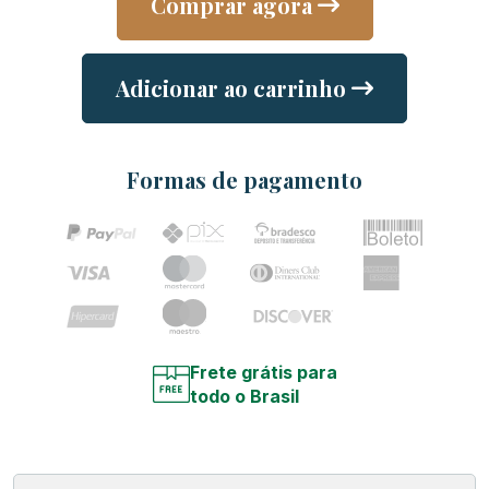
Comprar agora
Adicionar ao carrinho
Formas de pagamento
Frete grátis para
todo o Brasil