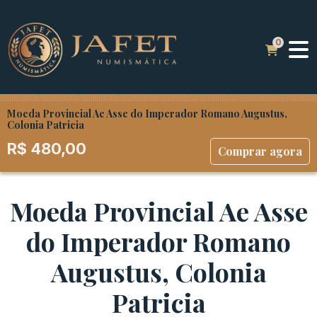
Moeda Provincial Ae Asse do Imperador Romano Augustus,
Colonia Patricia
R$
480,00
Comprar agora
Moeda Provincial Ae Asse
do Imperador Romano
Augustus, Colonia
Patricia