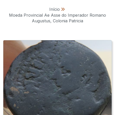
Início
»
Moeda Provincial Ae Asse do Imperador Romano
Augustus, Colonia Patricia