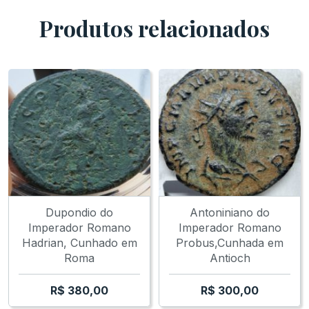
Produtos relacionados
Dupondio do
Antoniniano do
Imperador Romano
Imperador Romano
Hadrian, Cunhado em
Probus,Cunhada em
Roma
Antioch
R$
380,00
R$
300,00