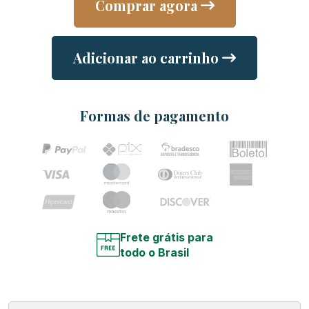
Comprar agora
Adicionar ao carrinho
Formas de pagamento
Frete grátis para
todo o Brasil