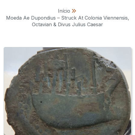
Início
»
Moeda Ae Dupondius – Struck At Colonia Viennensis,
Octavian & Divus Julius Caesar