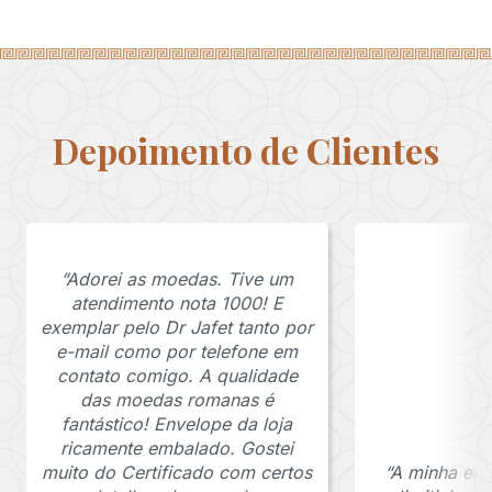
Depoimento de Clientes
“Adorei as moedas. Tive um
atendimento nota 1000! E
exemplar pelo Dr Jafet tanto por
e-mail como por telefone em
contato comigo. A qualidade
das moedas romanas é
fantástico! Envelope da loja
ricamente embalado. Gostei
muito do Certificado com certos
“A minha en