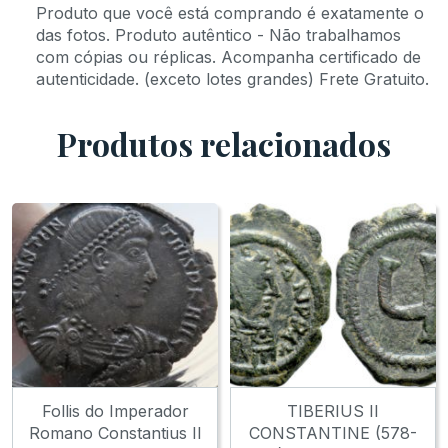
Produto que você está comprando é exatamente o
das fotos. Produto autêntico - Não trabalhamos
com cópias ou réplicas. Acompanha certificado de
autenticidade. (exceto lotes grandes) Frete Gratuito.
Produtos relacionados
Follis do Imperador
TIBERIUS II
Romano Constantius II
CONSTANTINE (578-