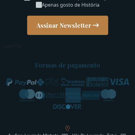
Apenas gosto de História
Assinar Newsletter
captcha
Formas de pagamento