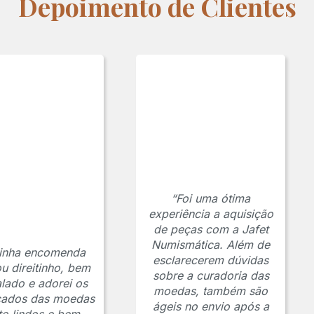
Depoimento de Clientes
“Foi uma ótima
experiência a aquisição
de peças com a Jafet
Numismática. Além de
inha encomenda
esclarecerem dúvidas
u direitinho, bem
sobre a curadoria das
lado e adorei os
moedas, também são
icados das moedas
ágeis no envio após a