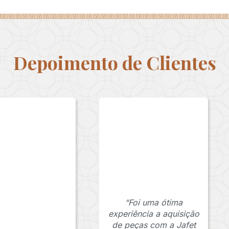
Depoimento de Clientes
“Foi uma ótima
experiência a aquisição
de peças com a Jafet