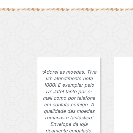
“Adorei as moedas. Tive
um atendimento nota
1000! E exemplar pelo
Dr Jafet tanto por e-
mail como por telefone
em contato comigo. A
qualidade das moedas
romanas é fantástico!
Envelope da loja
ricamente embalado.