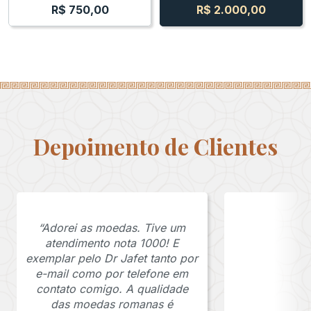
R$
750,00
R$
2.000,00
Depoimento de Clientes
“Adorei as moedas. Tive um
atendimento nota 1000! E
exemplar pelo Dr Jafet tanto por
e-mail como por telefone em
contato comigo. A qualidade
das moedas romanas é