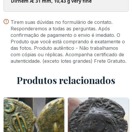
Dirhem Æ 31 mm, 10,43 g very fine
Tirem suas dúvidas no formulário de contato.
Responderemos a todas as perguntas. Após
confirmação de pagamento o envio é imediato. O
Produto que você está comprando é exatamente o
das fotos. Produto autêntico - Não trabalhamos
com cópias ou réplicas. Acompanha certificado de
autenticidade. (exceto lotes grandes) Frete Gratuito.
Produtos relacionados