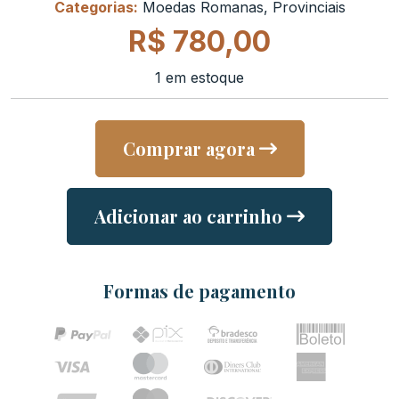
Categorias:
Moedas Romanas
,
Provinciais
R$
780,00
1 em estoque
Comprar agora
Adicionar ao carrinho
Formas de pagamento