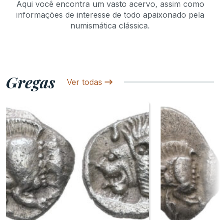
Aqui você encontra um vasto acervo, assim como
informações de interesse de todo apaixonado pela
numismática clássica.
Gregas
Ver todas