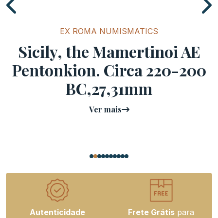
EX ROMA NUMISMATICS
Sicily, the Mamertinoi AE
Pentonkion. Circa 220-200
BC,27,31mm
Ver mais
Autenticidade
Frete Grátis
para