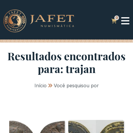
Resultados encontrados
para: trajan
Início
»
Você pesquisou por