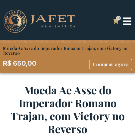
Moeda Ae Asse do Imperador Romano Trajan, com Victory no
Reverso
R$
650,00
Comprar agora
Moeda Ae Asse do
Imperador Romano
Trajan, com Victory no
Reverso