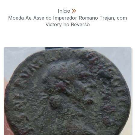
Início
»
Moeda Ae Asse do Imperador Romano Trajan, com
Victory no Reverso