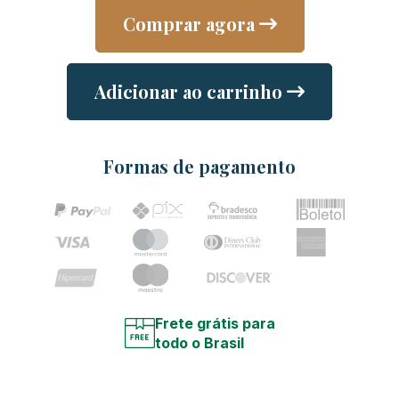
Comprar agora
Adicionar ao carrinho
Formas de pagamento
Frete grátis para
todo o Brasil