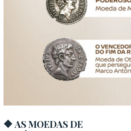
🔶 AS MOEDAS DE