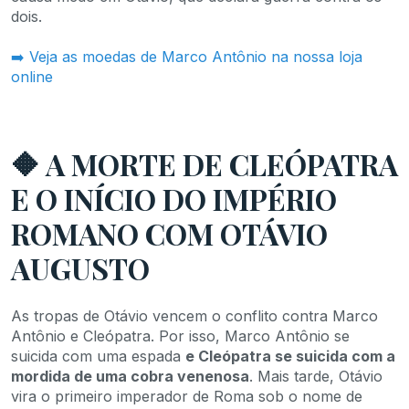
dois.
➡️ Veja as moedas de Marco Antônio na nossa loja
online
🔶 A MORTE DE CLEÓPATRA
E O INÍCIO DO IMPÉRIO
ROMANO COM OTÁVIO
AUGUSTO
As tropas de Otávio vencem o conflito contra Marco
Antônio e Cleópatra. Por isso, Marco Antônio se
suicida com uma espada
e Cleópatra se suicida com a
mordida de uma cobra venenosa
. Mais tarde, Otávio
vira o primeiro imperador de Roma sob o nome de