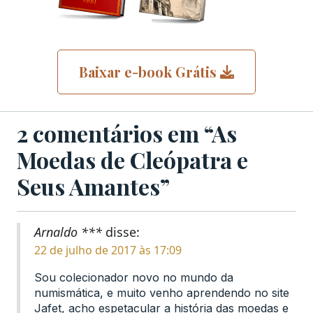
Baixar e-book Grátis
2 comentários em “As
Moedas de Cleópatra e
Seus Amantes”
Arnaldo ***
disse:
22 de julho de 2017 às 17:09
Sou colecionador novo no mundo da
numismática, e muito venho aprendendo no site
Jafet, acho espetacular a história das moedas e