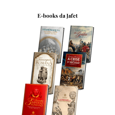
E-books da Jafet