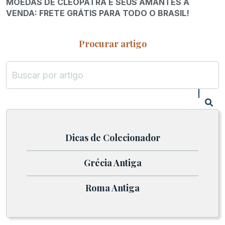
MOEDAS DE CLEÓPATRA E SEUS AMANTES À
VENDA: FRETE GRÁTIS PARA TODO O BRASIL!
Procurar artigo
Dicas de Colecionador
Grécia Antiga
Roma Antiga