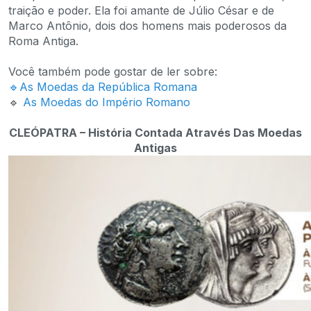
traição e poder. Ela foi amante de Júlio César e de
Marco Antônio, dois dos homens mais poderosos da
Roma Antiga.
Você também pode gostar de ler sobre:
🔹As Moedas da República Romana
🔹
As Moedas do Império Romano
CLEÓPATRA – História Contada Através Das Moedas
Antigas