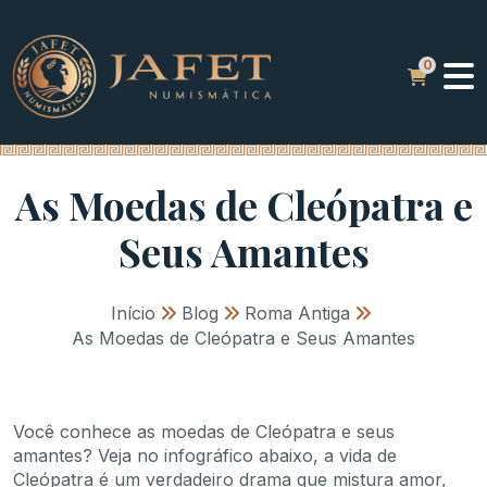
As Moedas de Cleópatra e
Seus Amantes
Início
»
Blog
»
Roma Antiga
»
As Moedas de Cleópatra e Seus Amantes
Você conhece as moedas de Cleópatra e seus
amantes? Veja no infográfico abaixo, a vida de
Cleópatra é um verdadeiro drama que mistura amor,