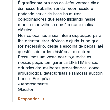
É gratificante pra nós da Jafet vermos dia a
dia nosso trabalho sendo reconhecido e
podendo servir de base há muitos
colecionadores que estão iniciando nesse
mundo maravilhoso que é a numismática
clássica.
Nos colocamos a sua inteira disposição para
lhe orientar, tirar dúvidas e ajuda-lo no que
for necessário, desde a escolha de peças, até
questões de ordem histórica ou outrem.
Possuímos um vasto acervo,e todas as
nossas peças tem garantia LIFETIME e são
oriundas das melhores procedências, como
arqueólogos, detectoristas e famosas auction
houses Européias.
Atenciosamente
Gladston
Responder