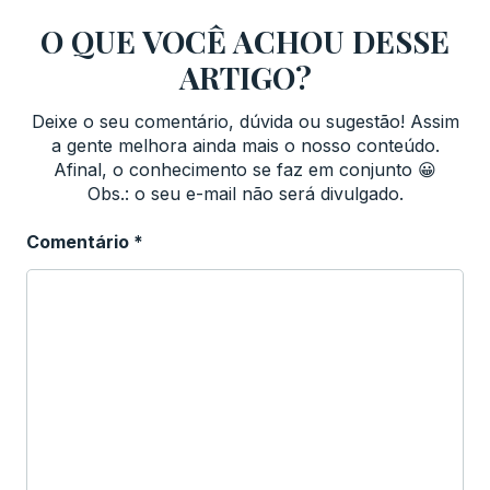
O QUE VOCÊ ACHOU DESSE
ARTIGO?
Deixe o seu comentário, dúvida ou sugestão! Assim
a gente melhora ainda mais o nosso conteúdo.
Afinal, o conhecimento se faz em conjunto 😀
Obs.: o seu e-mail não será divulgado.
Comentário
*