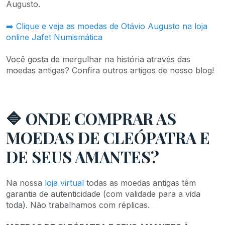
Augusto.
➡️ Clique e veja as moedas de Otávio Augusto na loja
online Jafet Numismática
Você gosta de mergulhar na história através das
moedas antigas? Confira outros artigos de nosso blog!
🔷 ONDE COMPRAR AS
MOEDAS DE CLEÓPATRA E
DE SEUS AMANTES?
Na nossa
loja virtual
todas as moedas antigas têm
garantia de autenticidade (com validade para a vida
toda). Não trabalhamos com réplicas.