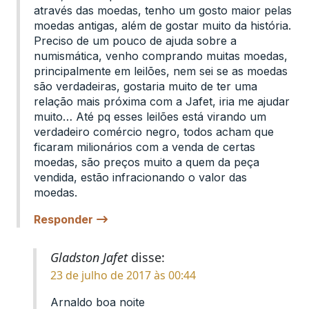
através das moedas, tenho um gosto maior pelas
moedas antigas, além de gostar muito da história.
Preciso de um pouco de ajuda sobre a
numismática, venho comprando muitas moedas,
principalmente em leilões, nem sei se as moedas
são verdadeiras, gostaria muito de ter uma
relação mais próxima com a Jafet, iria me ajudar
muito… Até pq esses leilões está virando um
verdadeiro comércio negro, todos acham que
ficaram milionários com a venda de certas
moedas, são preços muito a quem da peça
vendida, estão infracionando o valor das
moedas.
Responder
Gladston Jafet
disse:
23 de julho de 2017 às 00:44
Arnaldo boa noite