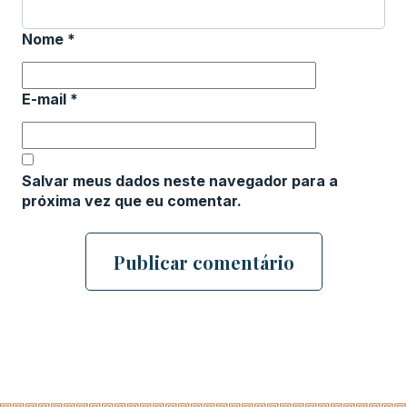
Nome
*
E-mail
*
Salvar meus dados neste navegador para a
próxima vez que eu comentar.