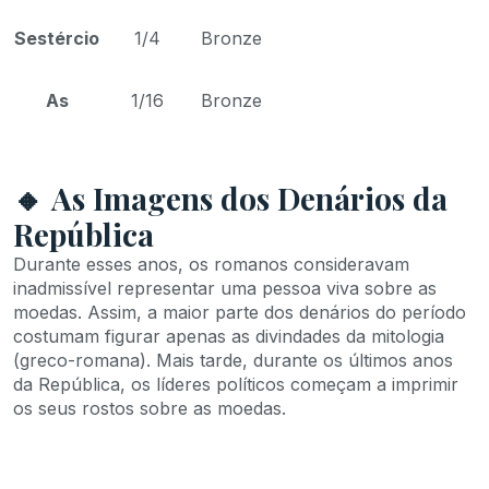
Sestércio
1/4
Bronze
As
1/16
Bronze
🔸 As Imagens dos Denários da
República
Durante esses anos, os romanos consideravam
inadmissível representar uma pessoa viva sobre as
moedas. Assim, a maior parte dos denários do período
costumam figurar apenas as divindades da mitologia
(greco-romana). Mais tarde, durante os últimos anos
da República, os líderes políticos começam a imprimir
os seus rostos sobre as moedas.