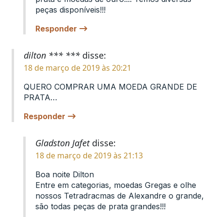
peças disponíveis!!!
Responder
dilton *** ***
disse:
18 de março de 2019 às 20:21
QUERO COMPRAR UMA MOEDA GRANDE DE
PRATA…
Responder
Gladston Jafet
disse:
18 de março de 2019 às 21:13
Boa noite Dilton
Entre em categorias, moedas Gregas e olhe
nossos Tetradracmas de Alexandre o grande,
são todas peças de prata grandes!!!