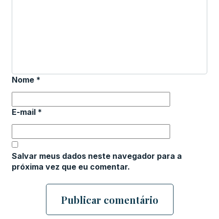
Nome
*
E-mail
*
Salvar meus dados neste navegador para a
próxima vez que eu comentar.