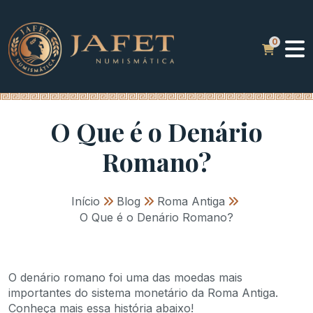
O Que é o Denário
Romano?
Início
»
Blog
»
Roma Antiga
»
O Que é o Denário Romano?
O denário romano foi uma das moedas mais
importantes do sistema monetário da Roma Antiga.
Conheça mais essa história abaixo!