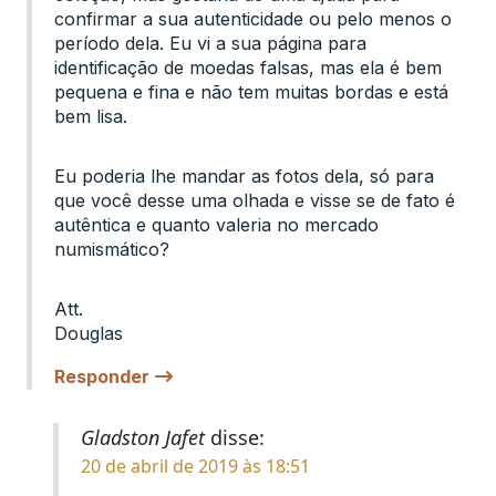
confirmar a sua autenticidade ou pelo menos o
período dela. Eu vi a sua página para
identificação de moedas falsas, mas ela é bem
pequena e fina e não tem muitas bordas e está
bem lisa.
Eu poderia lhe mandar as fotos dela, só para
que você desse uma olhada e visse se de fato é
autêntica e quanto valeria no mercado
numismático?
Att.
Douglas
Responder
Gladston Jafet
disse:
20 de abril de 2019 às 18:51