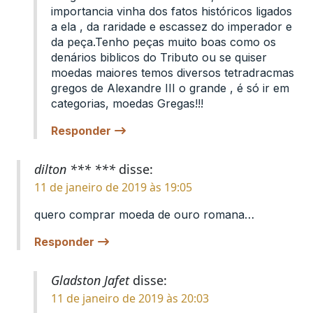
importancia vinha dos fatos históricos ligados
a ela , da raridade e escassez do imperador e
da peça.Tenho peças muito boas como os
denários biblicos do Tributo ou se quiser
moedas maiores temos diversos tetradracmas
gregos de Alexandre III o grande , é só ir em
categorias, moedas Gregas!!!
Responder
dilton *** ***
disse:
11 de janeiro de 2019 às 19:05
quero comprar moeda de ouro romana…
Responder
Gladston Jafet
disse:
11 de janeiro de 2019 às 20:03