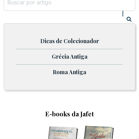
Dicas de Colecionador
Grécia Antiga
Roma Antiga
E-books da Jafet