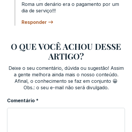
Roma um denário era o pagamento por um
dia de serviço!!!
Responder
O QUE VOCÊ ACHOU DESSE
ARTIGO?
Deixe o seu comentário, dúvida ou sugestão! Assim
a gente melhora ainda mais o nosso conteúdo.
Afinal, o conhecimento se faz em conjunto 😀
Obs.: o seu e-mail não será divulgado.
Comentário
*