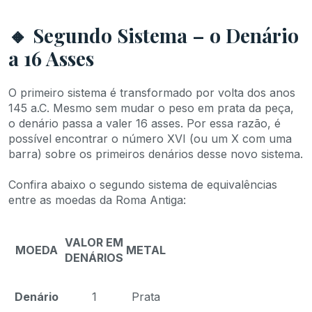
🔸 Segundo Sistema – o Denário
a 16 Asses
O primeiro sistema é transformado por volta dos anos
145 a.C. Mesmo sem mudar o peso em prata da peça,
o denário passa a valer 16 asses. Por essa razão, é
possível encontrar o número XVI (ou um X com uma
barra) sobre os primeiros denários desse novo sistema.
Confira abaixo o segundo sistema de equivalências
entre as moedas da Roma Antiga:
VALOR EM
MOEDA
METAL
DENÁRIOS
Denário
1
Prata