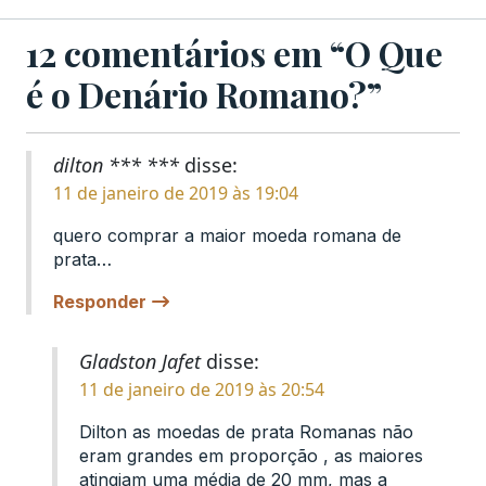
12 comentários em “O Que
é o Denário Romano?”
dilton *** ***
disse:
11 de janeiro de 2019 às 19:04
quero comprar a maior moeda romana de
prata…
Responder
Gladston Jafet
disse:
11 de janeiro de 2019 às 20:54
Dilton as moedas de prata Romanas não
eram grandes em proporção , as maiores
atingiam uma média de 20 mm, mas a