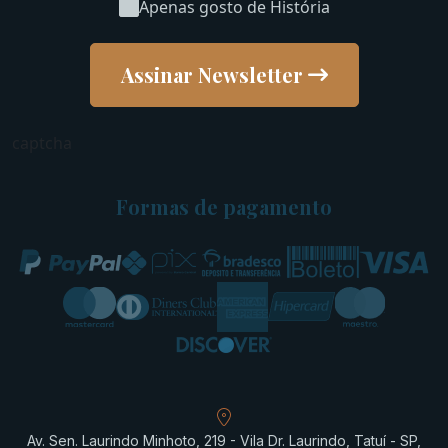
Apenas gosto de História
Assinar Newsletter
captcha
Formas de pagamento
Av. Sen. Laurindo Minhoto, 219 - Vila Dr. Laurindo, Tatuí - SP,