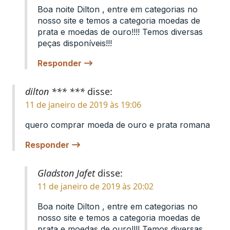
Boa noite Dilton , entre em categorias no
nosso site e temos a categoria moedas de
prata e moedas de ouro!!!! Temos diversas
peças disponíveis!!!
Responder
dilton *** ***
disse:
11 de janeiro de 2019 às 19:06
quero comprar moeda de ouro e prata romana
Responder
Gladston Jafet
disse:
11 de janeiro de 2019 às 20:02
Boa noite Dilton , entre em categorias no
nosso site e temos a categoria moedas de
prata e moedas de ouro!!!! Temos diversas