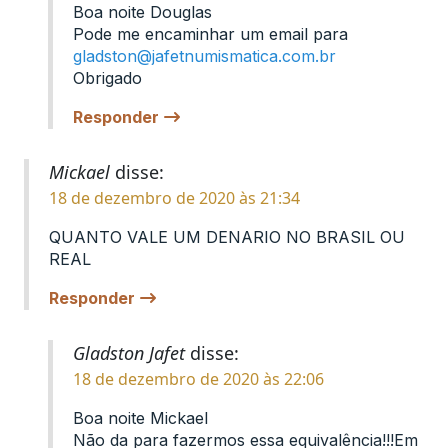
Boa noite Douglas
Pode me encaminhar um email para
gladston@jafetnumismatica.com.br
Obrigado
Responder
Mickael
disse:
18 de dezembro de 2020 às 21:34
QUANTO VALE UM DENARIO NO BRASIL OU
REAL
Responder
Gladston Jafet
disse:
18 de dezembro de 2020 às 22:06
Boa noite Mickael
Não da para fazermos essa equivalência!!!Em