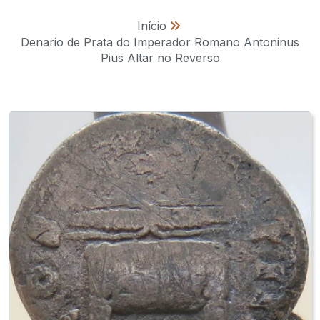
Início
»
Denario de Prata do Imperador Romano Antoninus
Pius Altar no Reverso