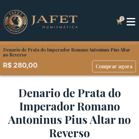
Denario de Prata do Imperador Romano Antoninus Pius Altar
no Reverso
R$
280,00
Comprar agora
Denario de Prata do
Imperador Romano
Antoninus Pius Altar no
Reverso