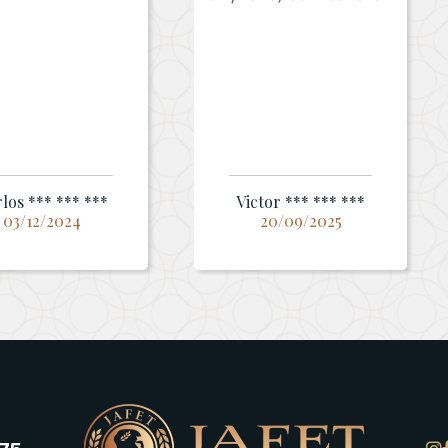
los *** *** ***
Victor *** *** ***
03/12/2024
20/09/2025