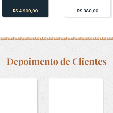
R$
4.900,00
R$
380,00
Depoimento de Clientes