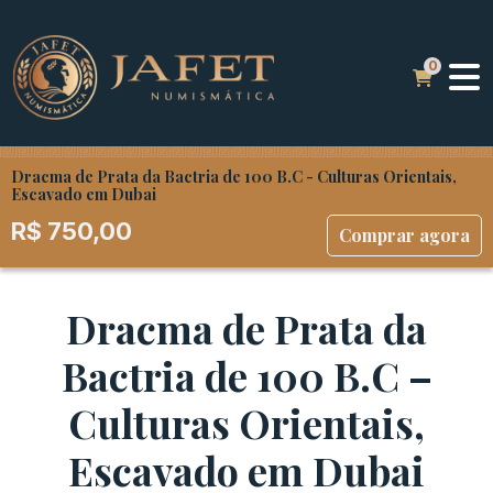
Dracma de Prata da Bactria de 100 B.C - Culturas Orientais,
Escavado em Dubai
R$
750,00
Comprar agora
Dracma de Prata da
Bactria de 100 B.C –
Culturas Orientais,
Escavado em Dubai