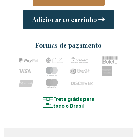
Adicionar ao carrinho
Formas de pagamento
Frete grátis para
todo o Brasil