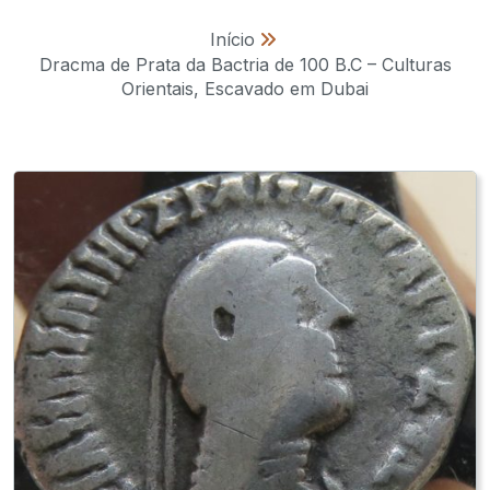
Início
»
Dracma de Prata da Bactria de 100 B.C – Culturas
Orientais, Escavado em Dubai