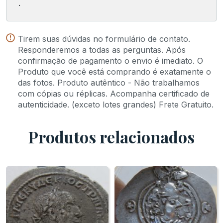
.
Tirem suas dúvidas no formulário de contato.
Responderemos a todas as perguntas. Após
confirmação de pagamento o envio é imediato. O
Produto que você está comprando é exatamente o
das fotos. Produto autêntico - Não trabalhamos
com cópias ou réplicas. Acompanha certificado de
autenticidade. (exceto lotes grandes) Frete Gratuito.
Produtos relacionados