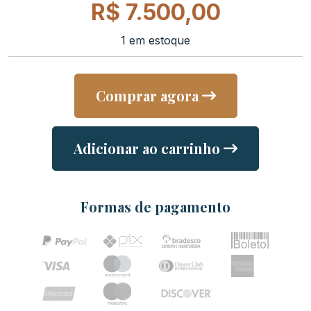
R$
7.500,00
1 em estoque
Comprar agora
Adicionar ao carrinho
Formas de pagamento