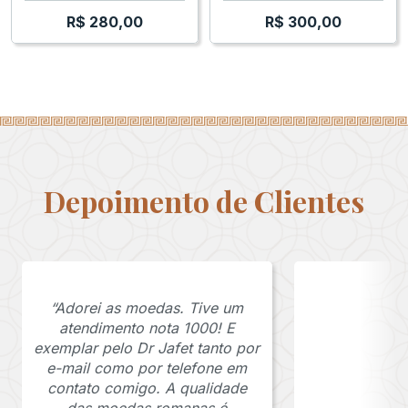
R$
280,00
R$
300,00
Depoimento de Clientes
“Adorei as moedas. Tive um
atendimento nota 1000! E
exemplar pelo Dr Jafet tanto por
e-mail como por telefone em
contato comigo. A qualidade