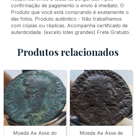
confirmação de pagamento o envio é imediato. O
Produto que você está comprando é exatamente o
das fotos. Produto autêntico - Não trabalhamos
com cópias ou réplicas. Acompanha certificado de
autenticidade. (exceto lotes grandes) Frete Gratuito.
Produtos relacionados
Moeda Ae Asse do
Moeda Ae Asse de