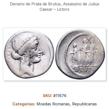
Denario de Prata de Brutus, Assassino de Julius
Caesar – Lictors
SKU:
#11676
Categorias:
Moedas Romanas
,
Republicanas