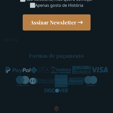
Apenas gosto de História
Assinar Newsletter
captcha
Formas de pagamento