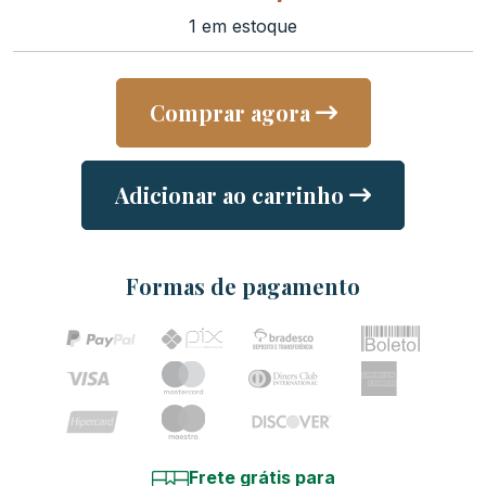
1 em estoque
Comprar agora
Adicionar ao carrinho
Formas de pagamento
Frete grátis para