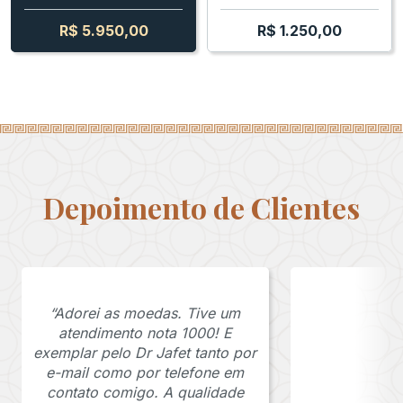
R$
5.950,00
R$
1.250,00
Depoimento de Clientes
“Adorei as moedas. Tive um
atendimento nota 1000! E
exemplar pelo Dr Jafet tanto por
e-mail como por telefone em
contato comigo. A qualidade