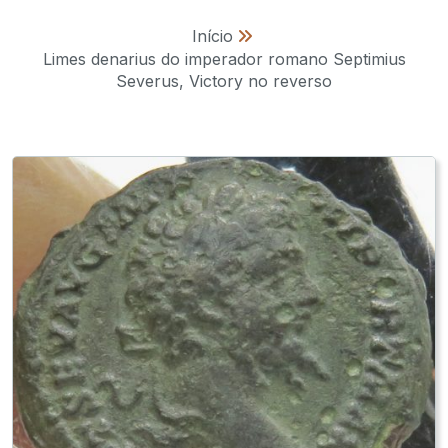
Início
»
Limes denarius do imperador romano Septimius
Severus, Victory no reverso