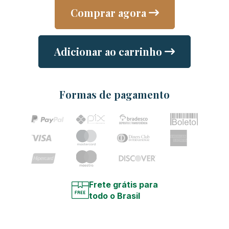
Comprar agora
Adicionar ao carrinho
Formas de pagamento
Frete grátis para
todo o Brasil