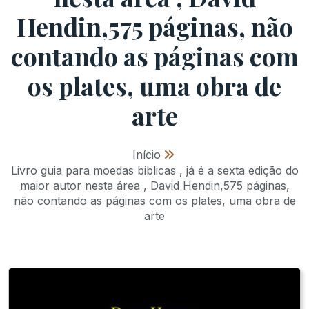
Hendin,575 páginas, não
contando as páginas com
os plates, uma obra de
arte
Início
»
Livro guia para moedas biblicas , já é a sexta edição do
maior autor nesta área , David Hendin,575 páginas,
não contando as páginas com os plates, uma obra de
arte