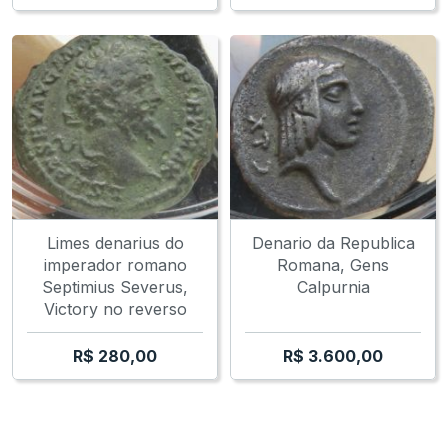
Limes denarius do
Denario da Republica
imperador romano
Romana, Gens
Septimius Severus,
Calpurnia
Victory no reverso
R$
280,00
R$
3.600,00