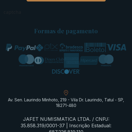
captcha
Formas de pagamento
Av. Sen. Laurindo Minhoto, 219 - Vila Dr. Laurindo, Tatuí - SP,
18271-480
JAFET NUMISMATICA LTDA. / CNPJ:
35.858.319/0001-37 | Inscrição Estadual: