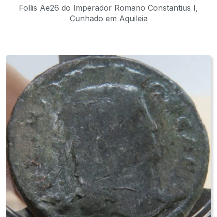
Follis Ae26 do Imperador Romano Constantius I,
Cunhado em Aquileia