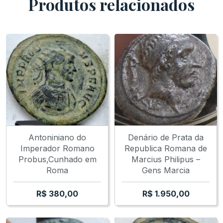
Produtos relacionados
Antoniniano do
Denário de Prata da
Imperador Romano
Republica Romana de
Probus,Cunhado em
Marcius Philipus –
Roma
Gens Marcia
R$
380,00
R$
1.950,00