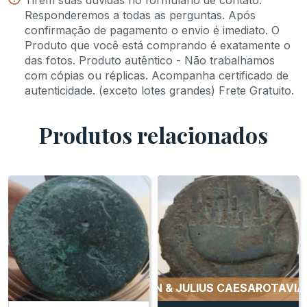
Responderemos a todas as perguntas. Após
confirmação de pagamento o envio é imediato. O
Produto que você está comprando é exatamente o
das fotos. Produto autêntico - Não trabalhamos
com cópias ou réplicas. Acompanha certificado de
autenticidade. (exceto lotes grandes) Frete Gratuito.
Produtos relacionados
 JULIUS CAESAR
OTAVIAN & JULIUS CAESAR
OTAVIAN & 