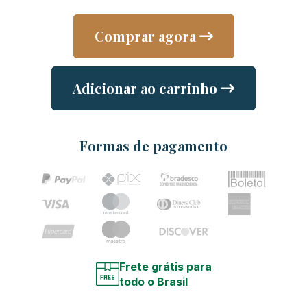
Comprar agora
Adicionar ao carrinho
Formas de pagamento
Frete grátis para
todo o Brasil