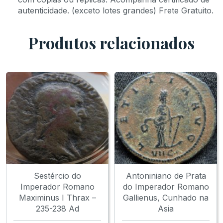
autenticidade. (exceto lotes grandes) Frete Gratuito.
Produtos relacionados
Sestércio do
Antoniniano de Prata
Imperador Romano
do Imperador Romano
Maximinus I Thrax –
Gallienus, Cunhado na
235-238 Ad
Asia