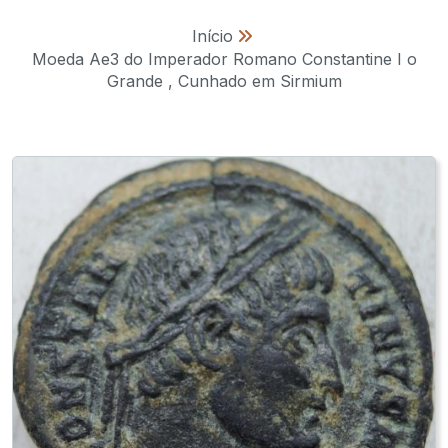
Início
»
Moeda Ae3 do Imperador Romano Constantine I o
Grande , Cunhado em Sirmium