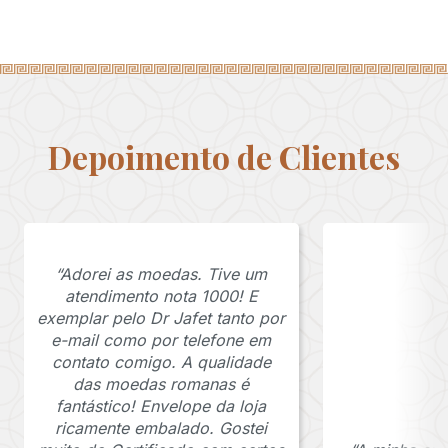
Depoimento de Clientes
“Adorei as moedas. Tive um
atendimento nota 1000! E
exemplar pelo Dr Jafet tanto por
e-mail como por telefone em
contato comigo. A qualidade
das moedas romanas é
fantástico! Envelope da loja
ricamente embalado. Gostei