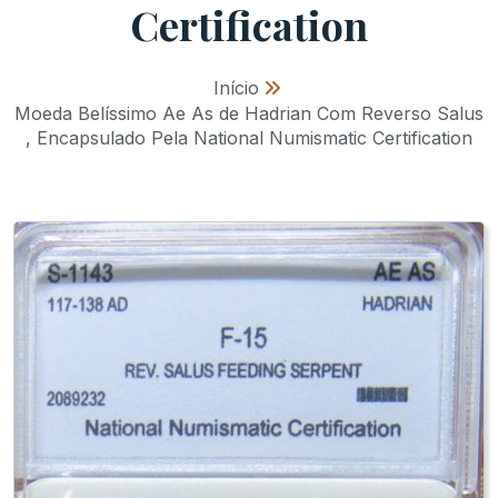
Certification
Início
»
Moeda Belíssimo Ae As de Hadrian Com Reverso Salus
, Encapsulado Pela National Numismatic Certification