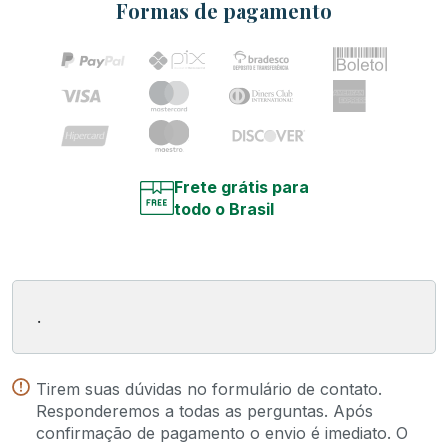
Formas de pagamento
Frete grátis para
todo o Brasil
.
Tirem suas dúvidas no formulário de contato.
Responderemos a todas as perguntas. Após
confirmação de pagamento o envio é imediato. O