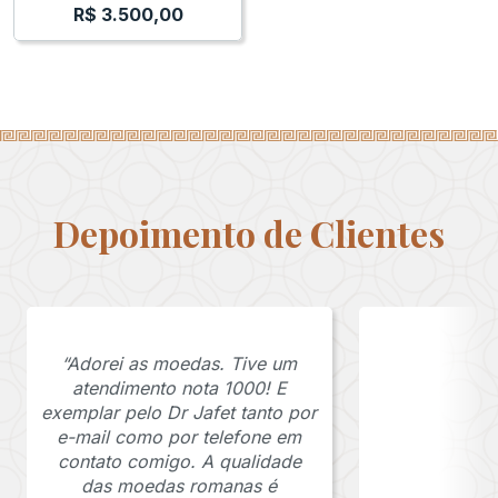
R$
3.500,00
Depoimento de Clientes
“Adorei as moedas. Tive um
atendimento nota 1000! E
exemplar pelo Dr Jafet tanto por
e-mail como por telefone em
contato comigo. A qualidade
das moedas romanas é