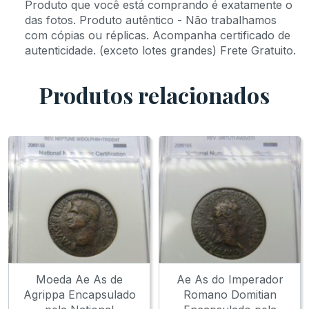
Produto que você está comprando é exatamente o
das fotos. Produto autêntico - Não trabalhamos
com cópias ou réplicas. Acompanha certificado de
autenticidade. (exceto lotes grandes) Frete Gratuito.
Produtos relacionados
Moeda Ae As de
Ae As do Imperador
Agrippa Encapsulado
Romano Domitian