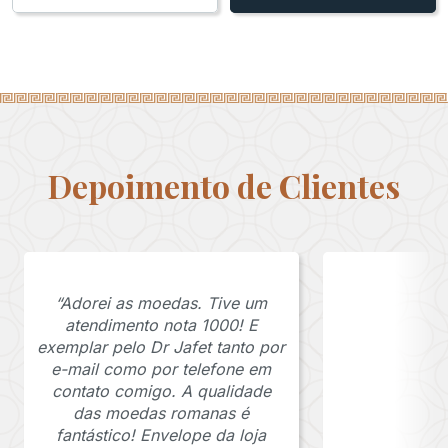
Depoimento de Clientes
“Adorei as moedas. Tive um
atendimento nota 1000! E
exemplar pelo Dr Jafet tanto por
e-mail como por telefone em
contato comigo. A qualidade
das moedas romanas é
fantástico! Envelope da loja