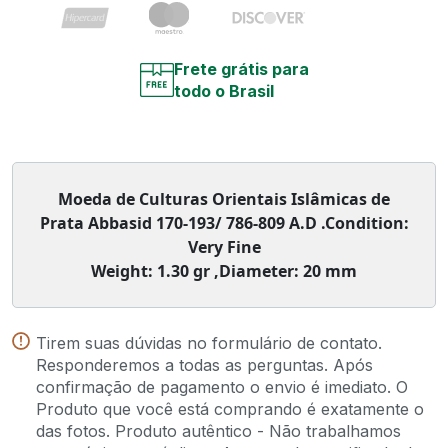
Frete grátis para
todo o Brasil
Moeda de Culturas Orientais Islâmicas de
Prata Abbasid 170-193/ 786-809 A.D .Condition:
Very Fine
Weight: 1.30 gr ,Diameter: 20 mm
Tirem suas dúvidas no formulário de contato.
Responderemos a todas as perguntas. Após
confirmação de pagamento o envio é imediato. O
Produto que você está comprando é exatamente o
das fotos. Produto autêntico - Não trabalhamos