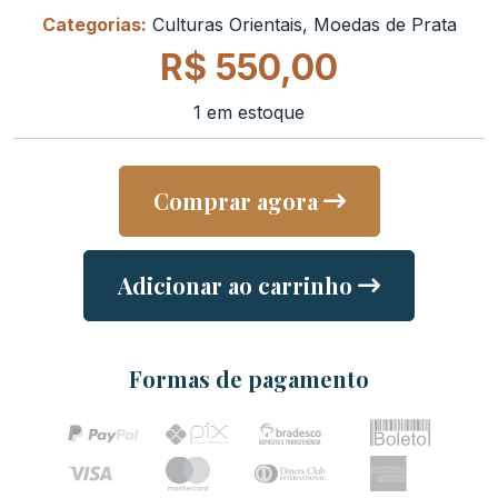
Categorias:
Culturas Orientais
,
Moedas de Prata
R$
550,00
1 em estoque
Comprar agora
Adicionar ao carrinho
Formas de pagamento