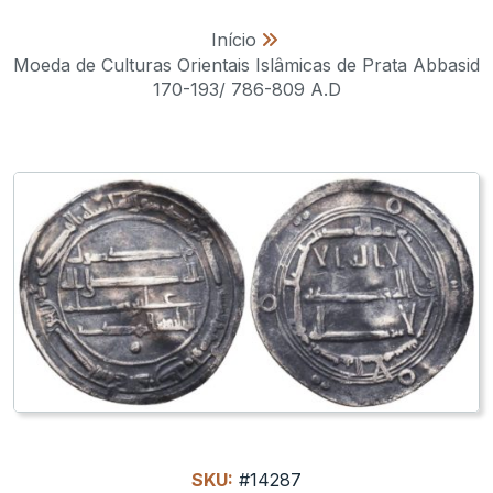
Início
»
Moeda de Culturas Orientais Islâmicas de Prata Abbasid
170-193/ 786-809 A.D
SKU:
#14287