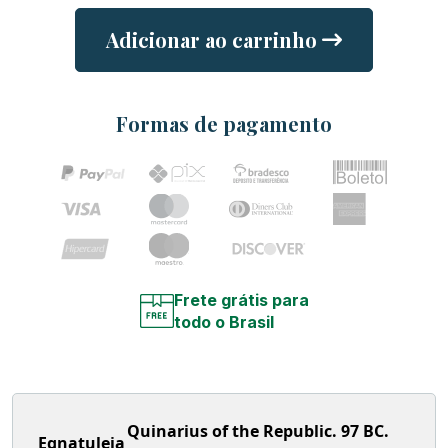
Adicionar ao carrinho
Formas de pagamento
Frete grátis para
todo o Brasil
Quinarius of the Republic. 97 BC.
Egnatuleia