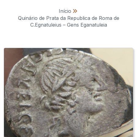
Início
»
Quinário de Prata da Republica de Roma de
C.Egnatuleius – Gens Eganatuleia