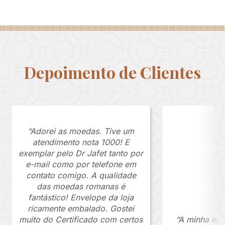
Depoimento de Clientes
“Adorei as moedas. Tive um
atendimento nota 1000! E
exemplar pelo Dr Jafet tanto por
e-mail como por telefone em
contato comigo. A qualidade
das moedas romanas é
fantástico! Envelope da loja
ricamente embalado. Gostei
muito do Certificado com certos
“A minha en