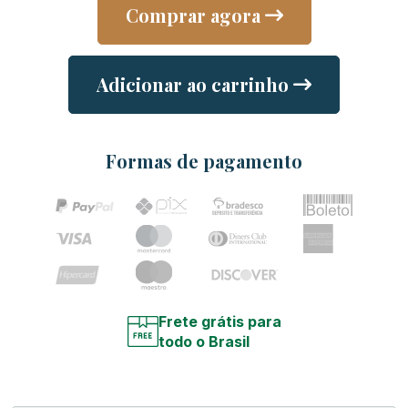
Comprar agora
Adicionar ao carrinho
Formas de pagamento
Frete grátis para
todo o Brasil