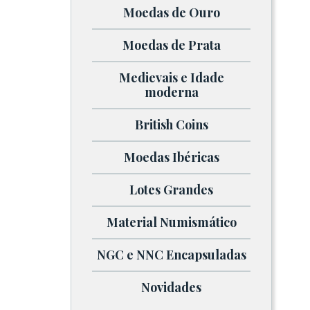
Moedas de Ouro
Moedas de Prata
Medievais e Idade
moderna
British Coins
Moedas Ibéricas
Lotes Grandes
Material Numismático
NGC e NNC Encapsuladas
Novidades