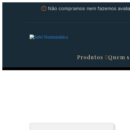
Não compramos nem fazemos avaliaç
Produtos
Quem 