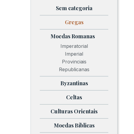
Sem categoria
Gregas
Moedas Romanas
Imperatorial
Imperial
Provinciais
Republicanas
Byzantinas
Celtas
Culturas Orientais
Moedas Bíblicas