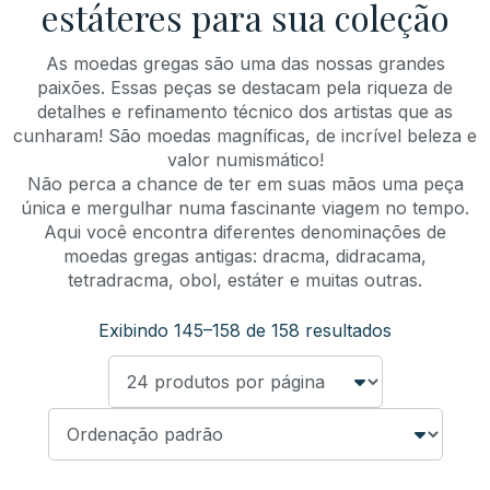
estáteres para sua coleção
As moedas gregas são uma das nossas grandes
paixões. Essas peças se destacam pela riqueza de
detalhes e refinamento técnico dos artistas que as
cunharam! São moedas magníficas, de incrível beleza e
valor numismático!
Não perca a chance de ter em suas mãos uma peça
única e mergulhar numa fascinante viagem no tempo.
Aqui você encontra diferentes denominações de
moedas gregas antigas: dracma, didracama,
tetradracma, obol, estáter e muitas outras.
Exibindo 145–158 de 158 resultados