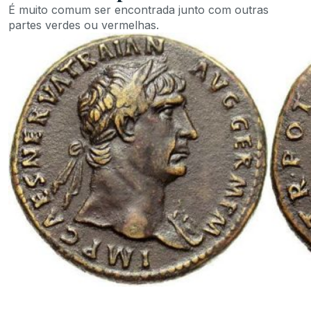
É muito comum ser encontrada junto com outras
partes verdes ou vermelhas.