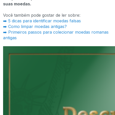
suas moedas.
Você também pode gostar de ler sobre:
➡️ 5 dicas para identificar moedas falsas
➡️ Como limpar moedas antigas?
➡️ Primeiros passos para colecionar moedas romanas
antigas