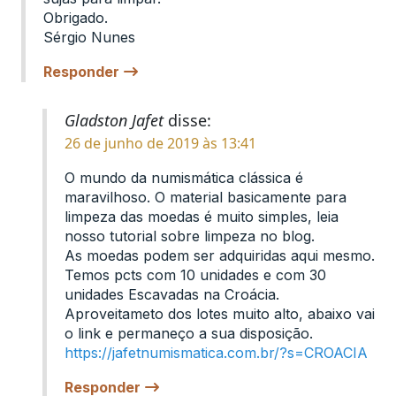
Obrigado.
Sérgio Nunes
Responder
Gladston Jafet
disse:
26 de junho de 2019 às 13:41
O mundo da numismática clássica é
maravilhoso. O material basicamente para
limpeza das moedas é muito simples, leia
nosso tutorial sobre limpeza no blog.
As moedas podem ser adquiridas aqui mesmo.
Temos pcts com 10 unidades e com 30
unidades Escavadas na Croácia.
Aproveitameto dos lotes muito alto, abaixo vai
o link e permaneço a sua disposição.
https://jafetnumismatica.com.br/?s=CROACIA
Responder