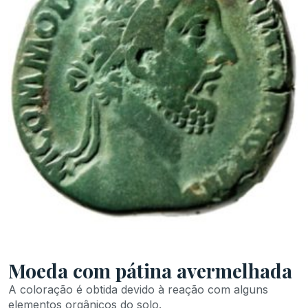
Moeda com pátina avermelhada
A coloração é obtida devido à reação com alguns
elementos orgânicos do solo.