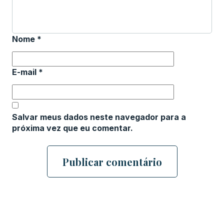
Nome
*
E-mail
*
Salvar meus dados neste navegador para a
próxima vez que eu comentar.