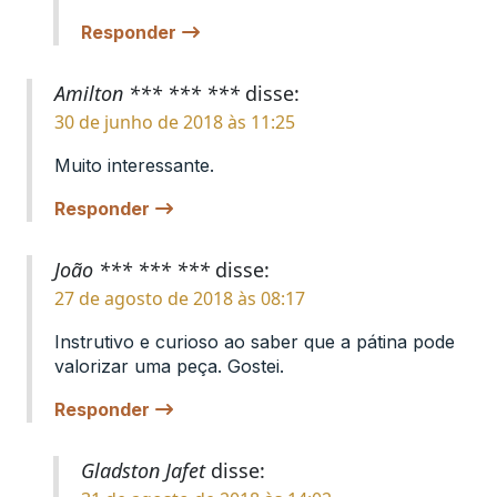
Responder
Amilton *** *** ***
disse:
30 de junho de 2018 às 11:25
Muito interessante.
Responder
João *** *** ***
disse:
27 de agosto de 2018 às 08:17
Instrutivo e curioso ao saber que a pátina pode
valorizar uma peça. Gostei.
Responder
Gladston Jafet
disse: