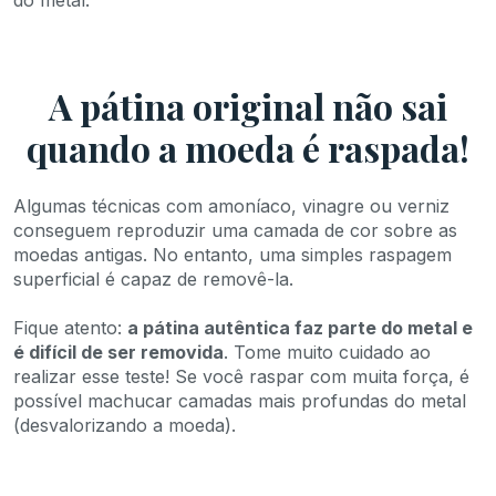
A pátina original não sai
quando a moeda é raspada!
Algumas técnicas com amoníaco, vinagre ou verniz
conseguem reproduzir uma camada de cor sobre as
moedas antigas. No entanto, uma simples raspagem
superficial é capaz de removê-la.
Fique atento:
a pátina autêntica faz parte do metal e
é difícil de ser removida
. Tome muito cuidado ao
realizar esse teste! Se você raspar com muita força, é
possível machucar camadas mais profundas do metal
(desvalorizando a moeda).