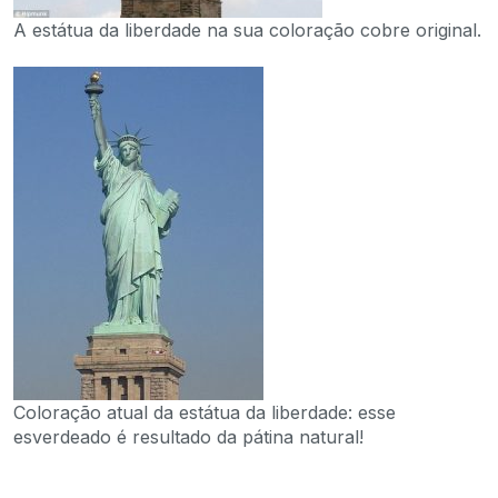
A estátua da liberdade na sua coloração cobre original.
Coloração atual da estátua da liberdade: esse
esverdeado é resultado da pátina natural!