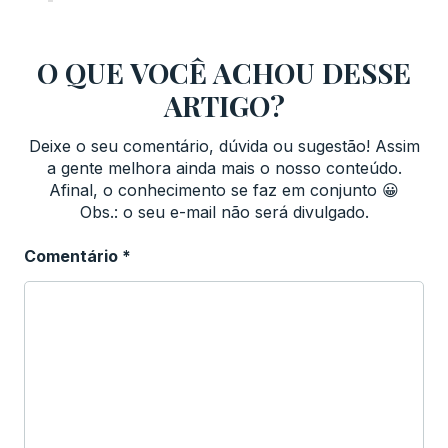
O QUE VOCÊ ACHOU DESSE
ARTIGO?
Deixe o seu comentário, dúvida ou sugestão! Assim
a gente melhora ainda mais o nosso conteúdo.
Afinal, o conhecimento se faz em conjunto 😀
Obs.: o seu e-mail não será divulgado.
Comentário
*