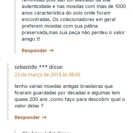
autenticidade e nas moedas com mais de 1000
anos característica do solo onde foram
encontradas. Os colecionadores em geral
preferem moedas com sua pátina
preservada,mas sua peça não perdeu o valor
amigo !!!
Responder
sebastião ***
disse:
23 de março de 2019 às 08:05
tenho várias moedas antigas brasileiras que
ficaram guardadas por décadas e algumas tem
quase 200 ans ,como faço para descobrir qual o
valor delas ?
Responder