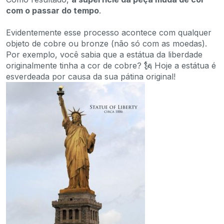
com o passar do tempo
.
Evidentemente esse processo acontece com qualquer
objeto de cobre ou bronze (não só com as moedas).
Por exemplo, você sabia que a estátua da liberdade
originalmente tinha a cor de cobre? 🗽 Hoje a estátua é
esverdeada por causa da sua pátina original!