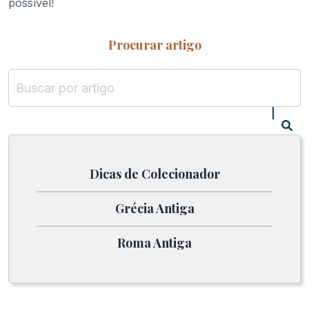
possível!
Procurar artigo
Dicas de Colecionador
Grécia Antiga
Roma Antiga