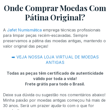
Onde Comprar Moedas Com
Pátina Original?
A
Jafet Numismática
emprega técnicas profissionais
para limpar peças recém-escavadas. Sempre
preservamos a pátina das moedas antigas, mantendo o
valor original das peças!
➡️ VEJA NOSSA LOJA VIRTUAL DE MOEDAS
ANTIGAS
Todas as peças têm certificado de autenticidade
válido por toda a vida!
Frete grátis para todo o Brasil.
Deixe sua dúvida ou sugestão nos comentários abaixo!
Minha paixão por moedas antigas começou há mais de
30 anos. Será um prazer ajuda-lo com o que for