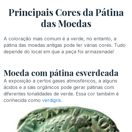
Principais Cores da Pátina
das Moedas
A coloração mais comum é a verde, no entanto, a
pátina das moedas antigas pode ter várias cores. Tudo
depende do local em que a peça foi armazenada!
Moeda com pátina esverdeada
A exposição a certos gases atmosféricos, a alguns
ácidos e a sais orgânicos pode gerar pátinas com
diferentes tonalidades de verde. Essa cor também é
conhecida como
verdigris
.