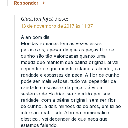
Responder
Gladston Jafet
disse:
13 de novembro de 2017 às 11:37
Alan bom dia
Moedas romanas tem as vezes esses
paradoxos, apesar de que as peças flor de
cunho são tão valorizadas quanto uma
moeda que mantem sua pátina original, ai vai
depender de que moeda estamos falando , da
raridade e escassez da peça. A flor de cunho
pode ser mais valiosa, tudo vai depender da
raridade e escassez da peça. Já vi um
sestércio de Hadrian ser vendido por sua
raridade, com a pátina original, sem ser flor
de cunho, a dois milhões de dólares, em leilão
internacional. Tudo Alan na numismática
clássica , vai depender de que peça que
estamos falando.