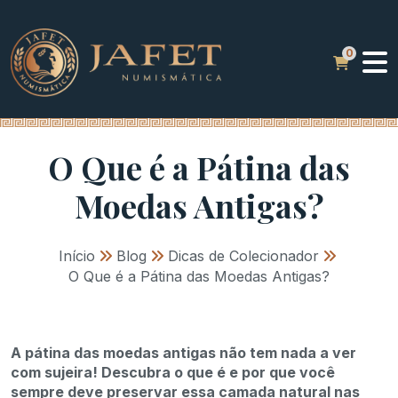
O Que é a Pátina das
Moedas Antigas?
Início
»
Blog
»
Dicas de Colecionador
»
O Que é a Pátina das Moedas Antigas?
A pátina das moedas antigas não tem nada a ver
com sujeira! Descubra o que é e por que você
sempre deve preservar essa camada natural nas