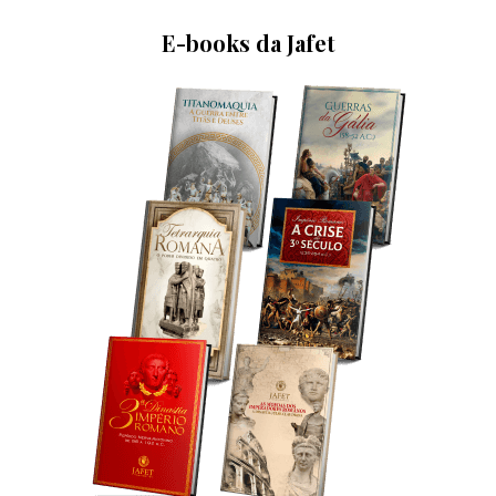
E-books da Jafet