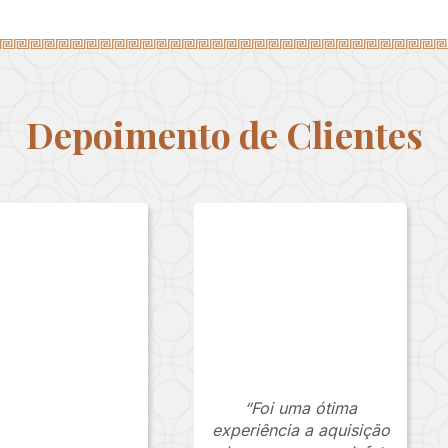
Depoimento de Clientes
“Foi uma ótima
experiência a aquisição