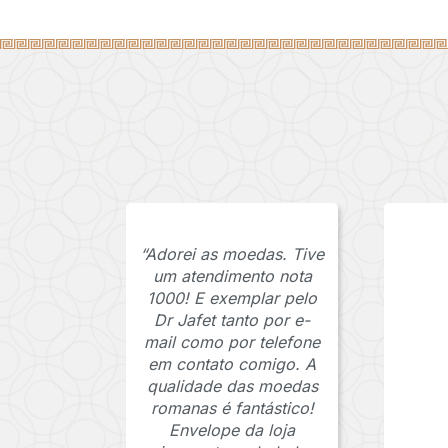
“Adorei as moedas. Tive
um atendimento nota
1000! E exemplar pelo
Dr Jafet tanto por e-
mail como por telefone
em contato comigo. A
qualidade das moedas
romanas é fantástico!
Envelope da loja