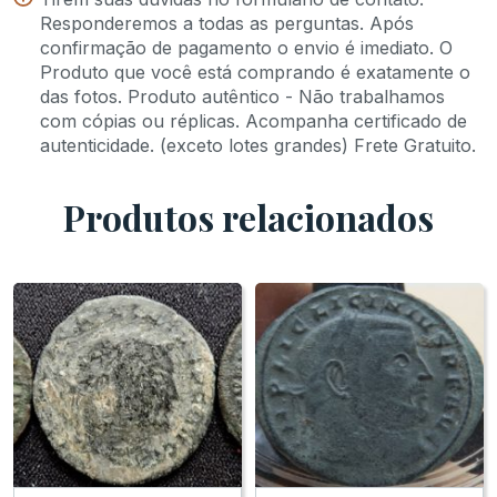
Responderemos a todas as perguntas. Após
confirmação de pagamento o envio é imediato. O
Produto que você está comprando é exatamente o
das fotos. Produto autêntico - Não trabalhamos
com cópias ou réplicas. Acompanha certificado de
autenticidade. (exceto lotes grandes) Frete Gratuito.
Produtos relacionados