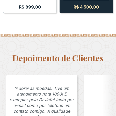
R$
899,00
R$
4.500,00
Depoimento de Clientes
“Adorei as moedas. Tive um
atendimento nota 1000! E
exemplar pelo Dr Jafet tanto por
e-mail como por telefone em
contato comigo. A qualidade