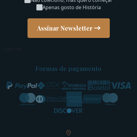
Apenas gosto de História
Assinar Newsletter
captcha
Formas de pagamento