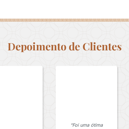
Depoimento de Clientes
“Foi uma ótima