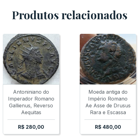
Produtos relacionados
Antoniniano do
Moeda antiga do
Imperador Romano
Império Romano
Gallienus, Reverso
Ae Asse de Drusus
Aequitas
Rara e Escassa
R$
280,00
R$
480,00