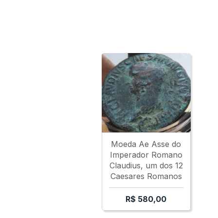
Moeda Ae Asse do
Imperador Romano
Claudius, um dos 12
Caesares Romanos
R$
580,00