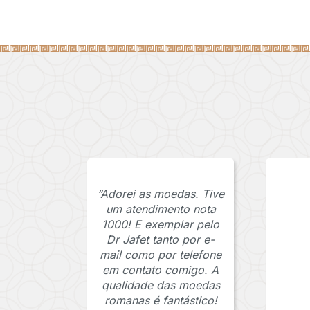
“Adorei as moedas. Tive
um atendimento nota
1000! E exemplar pelo
Dr Jafet tanto por e-
mail como por telefone
em contato comigo. A
qualidade das moedas
romanas é fantástico!