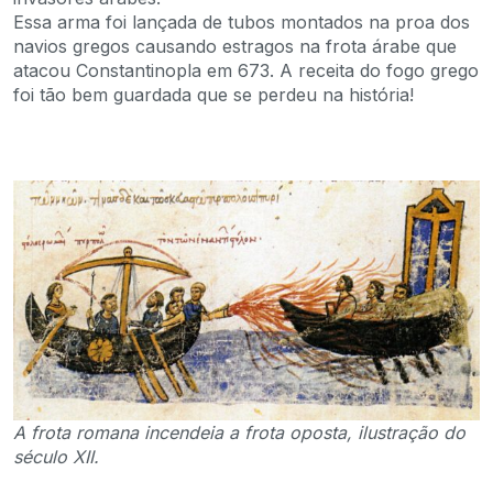
Essa arma foi lançada de tubos montados na proa dos
navios gregos causando estragos na frota árabe que
atacou Constantinopla em 673. A receita do fogo grego
foi tão bem guardada que se perdeu na história!
A frota romana incendeia a frota oposta, ilustração do
século XII.