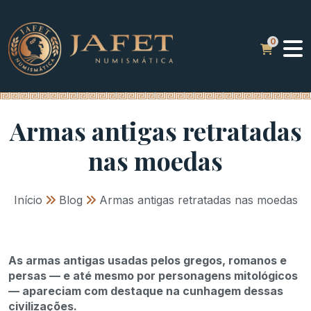
Armas antigas retratadas
nas moedas
Início
»
Blog
»
Armas antigas retratadas nas moedas
As armas antigas usadas pelos gregos, romanos e
persas — e até mesmo por personagens mitológicos
— apareciam com destaque na cunhagem dessas
civilizações.