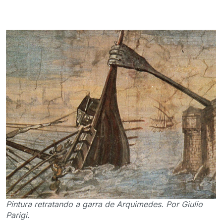
Pintura retratando a garra de Arquimedes. Por Giulio
Parigi.