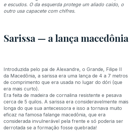
e escudos. O da esquerda protege um aliado caído, o
outro usa capacete com chifres.
Sarissa — a lança macedônia
Introduzida pelo pai de Alexandre, o Grande, Filipe II
da Macedônia, a sarissa era uma lança de 4 a 7 metros
de comprimento que era usada no lugar do dóri (que
era mais curto).
Era feita de madeira de cornalina resistente e pesava
cerca de 5 quilos. A sarissa era consideravelmente mais
longa do que sua antecessora e isso a tornava muito
eficaz na famosa falange macedônia, que era
considerada invulnerável pela frente e só poderia ser
derrotada se a formação fosse quebrada!