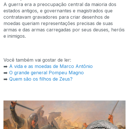
A guerra era a preocupação central da maioria dos
estados antigos, e governantes e magistrados que
contratavam gravadores para criar desenhos de
moedas queriam representações precisas de suas
armas e das armas carregadas por seus deuses, heróis
e inimigos.
Você também vai gostar de ler:
➡️
A vida e as moedas de Marco Antônio
➡️
O grande general Pompeu Magno
➡️
Quem são os filhos de Zeus?