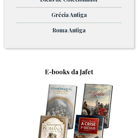
Grécia Antiga
Roma Antiga
E-books da Jafet