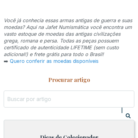
Você já conhecia essas armas antigas de guerra e suas
moedas? Aqui na Jafet Numismática você encontra um
vasto estoque de moedas das antigas civilizações
grega, romana e persa. Todas as peças possuem
certificado de autenticidade LIFETIME (sem custo
adicional!) e frete grátis para todo o Brasil!
➡️
Quero conferir as moedas disponíveis
Procurar artigo
Dicas de Colecionador