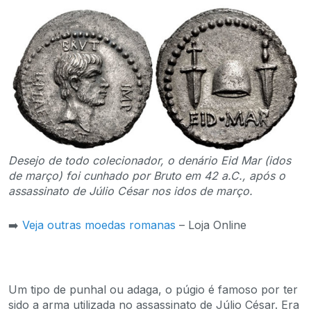
Desejo de todo colecionador, o denário Eid Mar (idos
de março) foi cunhado por Bruto em 42 a.C., após o
assassinato de Júlio César nos idos de março.
➡️
Veja outras moedas romanas
– Loja Online
Um tipo de punhal ou adaga, o púgio é famoso por ter
sido a arma utilizada no assassinato de Júlio César. Era