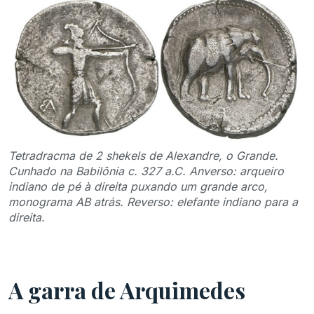
Tetradracma de 2 shekels de Alexandre, o Grande.
Cunhado na Babilônia c. 327 a.C. Anverso: arqueiro
indiano de pé à direita puxando um grande arco,
monograma AB atrás. Reverso: elefante indiano para a
direita.
A garra de Arquimedes