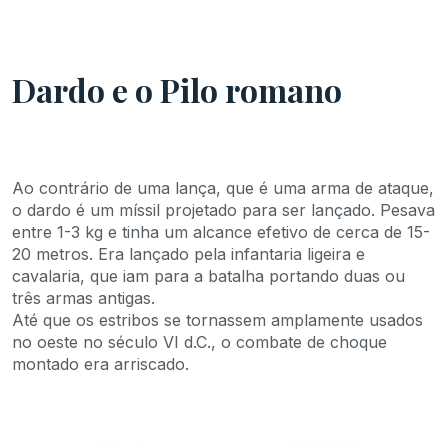
Dardo e o Pilo romano
Ao contrário de uma lança, que é uma arma de ataque,
o dardo é um míssil projetado para ser lançado. Pesava
entre 1-3 kg e tinha um alcance efetivo de cerca de 15-
20 metros. Era lançado pela infantaria ligeira e
cavalaria, que iam para a batalha portando duas ou
três armas antigas.
Até que os estribos se tornassem amplamente usados ​​
no oeste no século VI d.C., o combate de choque
montado era arriscado.