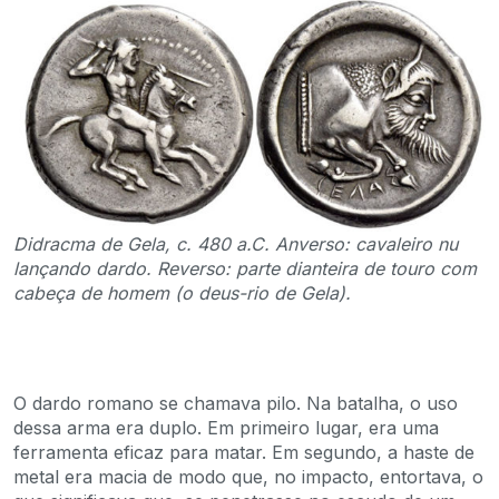
Didracma de Gela, c. 480 a.C. Anverso: cavaleiro nu
lançando dardo. Reverso: parte dianteira de touro com
cabeça de homem (o deus-rio de Gela).
O dardo romano se chamava pilo. Na batalha, o uso
dessa arma era duplo. Em primeiro lugar, era uma
ferramenta eficaz para matar. Em segundo, a haste de
metal era macia de modo que, no impacto, entortava, o