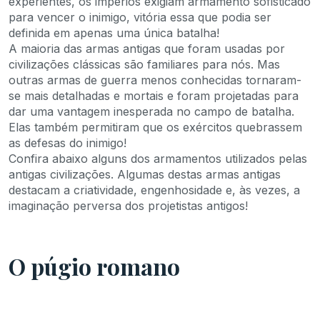
experientes, os impérios exigiam armamento sofisticado
para vencer o inimigo, vitória essa que podia ser
definida em apenas uma única batalha!
A maioria das armas antigas que foram usadas por
civilizações clássicas são familiares para nós. Mas
outras armas de guerra menos conhecidas tornaram-
se mais detalhadas e mortais e foram projetadas para
dar uma vantagem inesperada no campo de batalha.
Elas também permitiram que os exércitos quebrassem
as defesas do inimigo!
Confira abaixo alguns dos armamentos utilizados pelas
antigas civilizações. Algumas destas armas antigas
destacam a criatividade, engenhosidade e, às vezes, a
imaginação perversa dos projetistas antigos!
O púgio romano