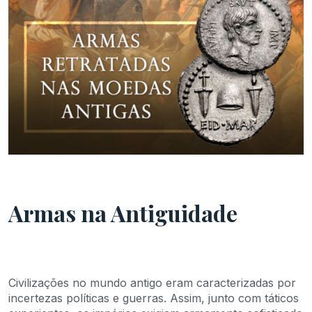
Armas na Antiguidade
Civilizações no mundo antigo eram caracterizadas por
incertezas políticas e guerras. Assim, junto com táticos