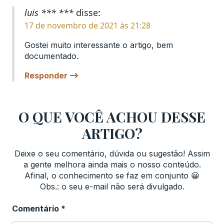
luis *** ***
disse:
17 de novembro de 2021 às 21:28
Gostei muito interessante o artigo, bem
documentado.
Responder
O QUE VOCÊ ACHOU DESSE
ARTIGO?
Deixe o seu comentário, dúvida ou sugestão! Assim
a gente melhora ainda mais o nosso conteúdo.
Afinal, o conhecimento se faz em conjunto 😀
Obs.: o seu e-mail não será divulgado.
Comentário
*