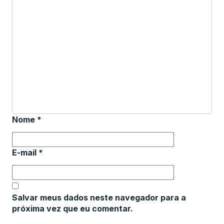
Nome
*
E-mail
*
Salvar meus dados neste navegador para a
próxima vez que eu comentar.