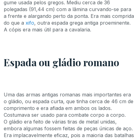
gume usada pelos gregos. Mediu cerca de 36
polegadas (91,44 cm) com a lâmina curvando-se para
a frente e alargando perto da ponta. Era mais comprida
do que a
xifo
, outra espada grega antiga proeminente.
A cópis era mais útil para a cavalaria.
Espada ou gládio romano
Uma das armas antigas romanas mais importantes era
o gládio, ou espada curta, que tinha cerca de 46 cm de
comprimento e era afiada em ambos os lados.
Costumava ser usado para combate corpo a corpo.
O gládio era feito de várias tiras de metal unidas,
embora algumas fossem feitas de peças únicas de aço.
Era implacavelmente eficaz, pois a maioria das batalhas