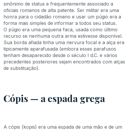
sinônimo de status e frequentemente associado a
oficiais romanos de alta patente. Ser militar era uma
honra para o cidadão romano e usar um púgio era a
forma mais simples de informar a todos seu status.
O púgio era uma pequena faca, usada como último
recurso se nenhuma outra arma estivesse disponível.
Sua borda afiada tinha uma nervura focal e a alça era
tipicamente aparafusada (embora esses parafusos
tenham desaparecido desde o século I d.C. e vários
precedentes posteriores sejam encontrados com alças
de substituição).
Cópis — a espada grega
A cópis (kopis) era uma espada de uma mão e de um