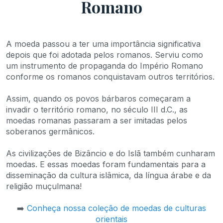
Romano
A moeda passou a ter uma importância significativa
depois que foi adotada pelos romanos. Serviu como
um instrumento de propaganda do Império Romano
conforme os romanos conquistavam outros territórios.
Assim, quando os povos bárbaros começaram a
invadir o território romano, no século III d.C., as
moedas romanas passaram a ser imitadas pelos
soberanos germânicos.
As civilizações de Bizâncio e do Islã também cunharam
moedas. E essas moedas foram fundamentais para a
disseminação da cultura islâmica, da língua árabe e da
religião muçulmana!
➡️
Conheça nossa coleção de moedas de culturas
orientais