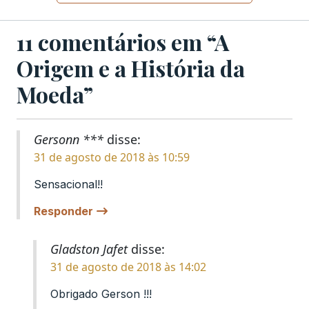
11 comentários em “A
Origem e a História da
Moeda”
Gersonn ***
disse:
31 de agosto de 2018 às 10:59
Sensacional!!
Responder
Gladston Jafet
disse:
31 de agosto de 2018 às 14:02
Obrigado Gerson !!!