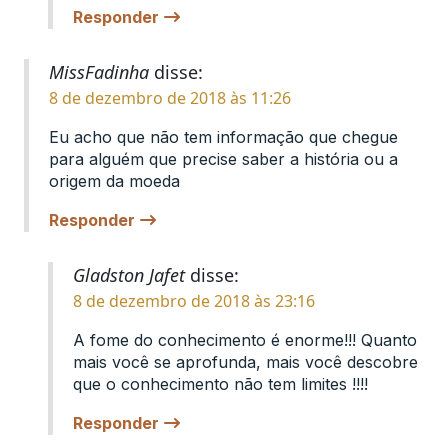
Responder
MissFadinha
disse:
8 de dezembro de 2018 às 11:26
Eu acho que não tem informação que chegue
para alguém que precise saber a história ou a
origem da moeda
Responder
Gladston Jafet
disse:
8 de dezembro de 2018 às 23:16
A fome do conhecimento é enorme!!! Quanto
mais você se aprofunda, mais você descobre
que o conhecimento não tem limites !!!!
Responder