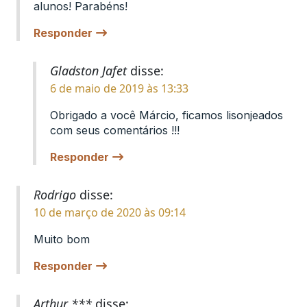
alunos! Parabéns!
Responder
Gladston Jafet
disse:
6 de maio de 2019 às 13:33
Obrigado a você Márcio, ficamos lisonjeados
com seus comentários !!!
Responder
Rodrigo
disse:
10 de março de 2020 às 09:14
Muito bom
Responder
Arthur ***
disse: