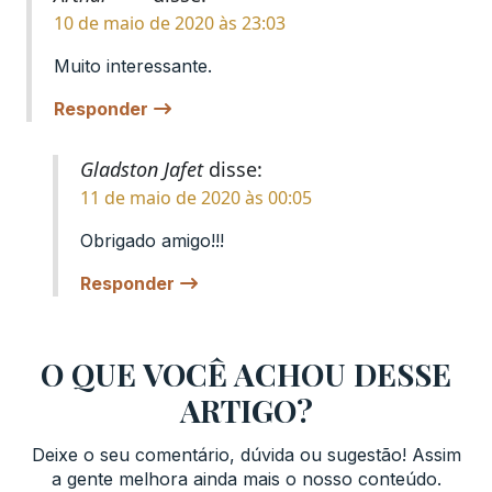
10 de maio de 2020 às 23:03
Muito interessante.
Responder
Gladston Jafet
disse:
11 de maio de 2020 às 00:05
Obrigado amigo!!!
Responder
O QUE VOCÊ ACHOU DESSE
ARTIGO?
Deixe o seu comentário, dúvida ou sugestão! Assim
a gente melhora ainda mais o nosso conteúdo.