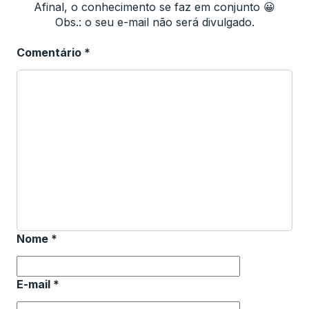
Afinal, o conhecimento se faz em conjunto 😀
Obs.: o seu e-mail não será divulgado.
Comentário
*
Nome
*
E-mail
*