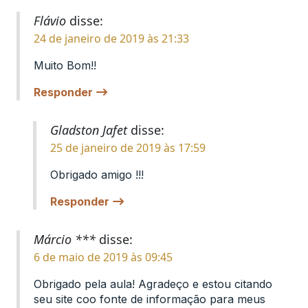
Flávio
disse:
24 de janeiro de 2019 às 21:33
Muito Bom!!
Responder
Gladston Jafet
disse:
25 de janeiro de 2019 às 17:59
Obrigado amigo !!!
Responder
Márcio ***
disse:
6 de maio de 2019 às 09:45
Obrigado pela aula! Agradeço e estou citando
seu site coo fonte de informação para meus