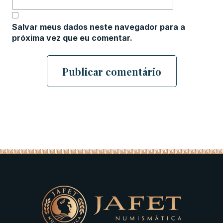
Salvar meus dados neste navegador para a
próxima vez que eu comentar.