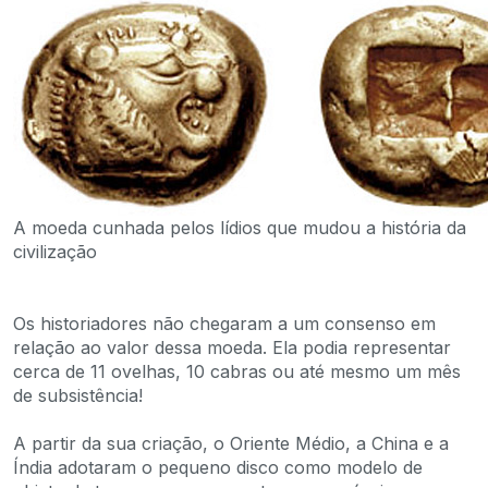
A moeda cunhada pelos lídios que mudou a história da
civilização
Os historiadores não chegaram a um consenso em
relação ao valor dessa moeda. Ela podia representar
cerca de 11 ovelhas, 10 cabras ou até mesmo um mês
de subsistência!
A partir da sua criação, o Oriente Médio, a China e a
Índia adotaram o pequeno disco como modelo de