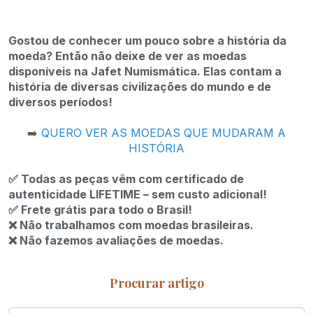
Gostou de conhecer um pouco sobre a história da
moeda? Então não deixe de ver as moedas
disponíveis na Jafet Numismática. Elas contam a
história de diversas civilizações do mundo e de
diversos períodos!
➡️
QUERO VER AS MOEDAS QUE MUDARAM A
HISTÓRIA
✅
Todas as peças vêm com certificado de
autenticidade LIFETIME – sem custo adicional!
✅
Frete grátis para todo o Brasil!
❌
Não trabalhamos com moedas brasileiras.
❌
Não fazemos avaliações de moedas.
Procurar artigo