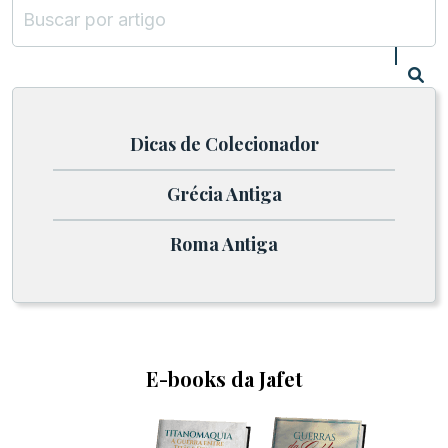
Dicas de Colecionador
Grécia Antiga
Roma Antiga
E-books da Jafet