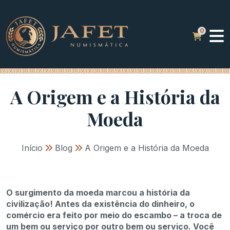
A Origem e a História da
Moeda
Início
»
Blog
»
A Origem e a História da Moeda
O surgimento da moeda marcou a história da
civilização! Antes da existência do dinheiro, o
comércio era feito por meio do escambo – a troca de
um bem ou serviço por outro bem ou serviço. Você