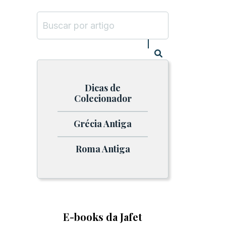
Dicas de
Colecionador
Grécia Antiga
Roma Antiga
E-books da Jafet