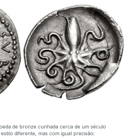
oeda de bronze cunhada cerca de um século
stilo diferente, mas com igual precisão: