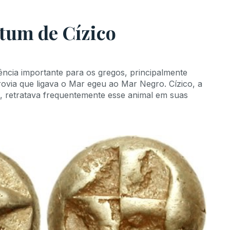
tum de Cízico
ncia importante para os gregos, principalmente
rovia que ligava o Mar egeu ao Mar Negro. Cízico, a
, retratava frequentemente esse animal em suas