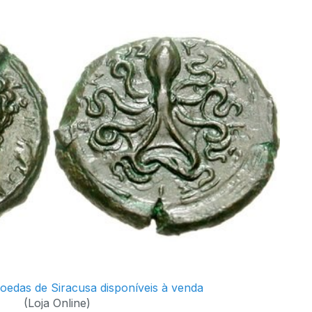
edas de Siracusa disponíveis à venda
(Loja Online)