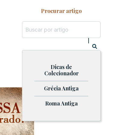
Procurar artigo
Dicas de
Colecionador
Grécia Antiga
Roma Antiga