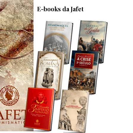
E-books da Jafet