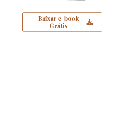
Baixar e-book
Grátis