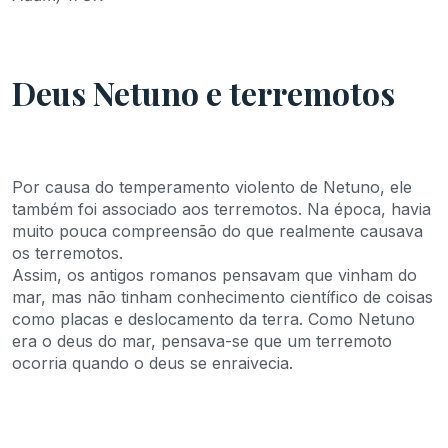
Deus Netuno e terremotos
Por causa do temperamento violento de Netuno, ele
também foi associado aos terremotos. Na época, havia
muito pouca compreensão do que realmente causava
os terremotos.
Assim, os antigos romanos pensavam que vinham do
mar, mas não tinham conhecimento científico de coisas
como placas e deslocamento da terra. Como Netuno
era o deus do mar, pensava-se que um terremoto
ocorria quando o deus se enraivecia.