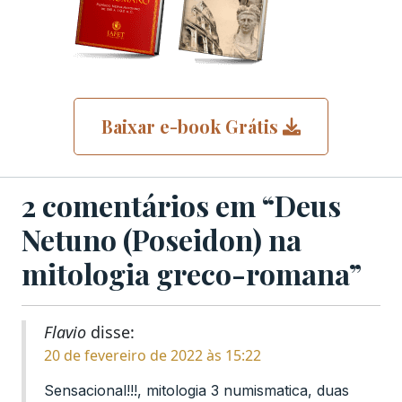
Baixar e-book Grátis
2 comentários em “Deus
Netuno (Poseidon) na
mitologia greco-romana”
Flavio
disse:
20 de fevereiro de 2022 às 15:22
Sensacional!!!, mitologia 3 numismatica, duas