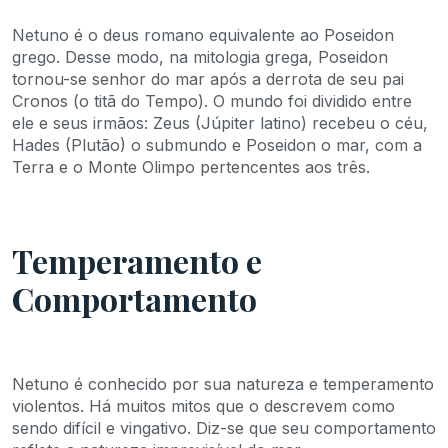
Netuno é o deus romano equivalente ao Poseidon
grego. Desse modo, na mitologia grega, Poseidon
tornou-se senhor do mar após a derrota de seu pai
Cronos (o titã do Tempo). O mundo foi dividido entre
ele e seus irmãos: Zeus (Júpiter latino) recebeu o céu,
Hades (Plutão) o submundo e Poseidon o mar, com a
Terra e o Monte Olimpo pertencentes aos três.
Temperamento e
Comportamento
Netuno é conhecido por sua natureza e temperamento
violentos. Há muitos mitos que o descrevem como
sendo difícil e vingativo. Diz-se que seu comportamento