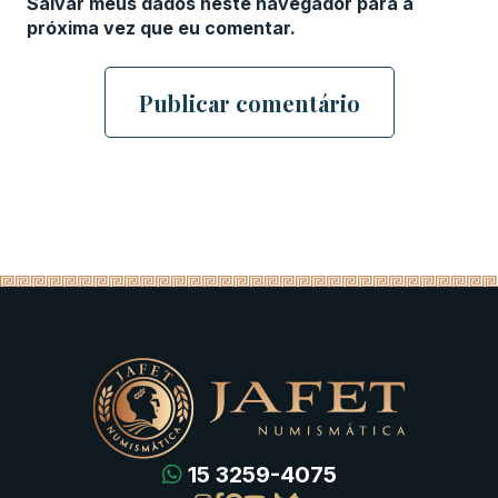
Salvar meus dados neste navegador para a
próxima vez que eu comentar.
15 3259-4075