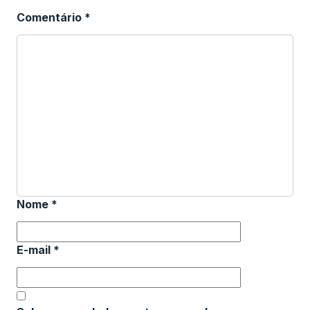
Comentário
*
Nome
*
E-mail
*