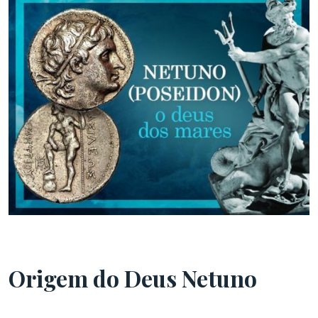
Origem do Deus Netuno