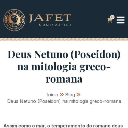
Deus Netuno (Poseidon)
na mitologia greco-
romana
Início
»
Blog
»
Deus Netuno (Poseidon) na mitologia greco-romana
Assim como o mar, o temperamento do romano deus