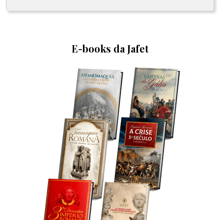
E-books da Jafet