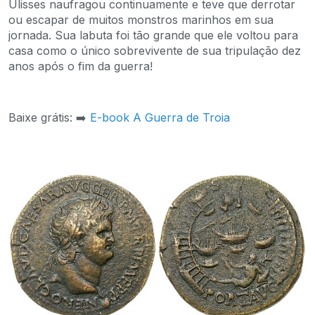
Ulisses naufragou continuamente e teve que derrotar
ou escapar de muitos monstros marinhos em sua
jornada. Sua labuta foi tão grande que ele voltou para
casa como o único sobrevivente de sua tripulação dez
anos após o fim da guerra!
Baixe grátis: ➡️
E-book A Guerra de Troia