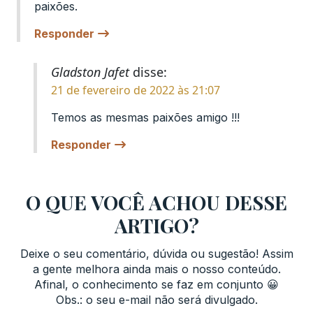
paixões.
Responder
Gladston Jafet
disse:
21 de fevereiro de 2022 às 21:07
Temos as mesmas paixões amigo !!!
Responder
O QUE VOCÊ ACHOU DESSE
ARTIGO?
Deixe o seu comentário, dúvida ou sugestão! Assim
a gente melhora ainda mais o nosso conteúdo.
Afinal, o conhecimento se faz em conjunto 😀
Obs.: o seu e-mail não será divulgado.