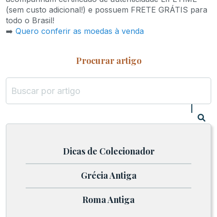
(sem custo adicional!) e possuem FRETE GRÁTIS para
todo o Brasil!
➡️
Quero conferir as moedas à venda
Procurar artigo
Dicas de Colecionador
Grécia Antiga
Roma Antiga