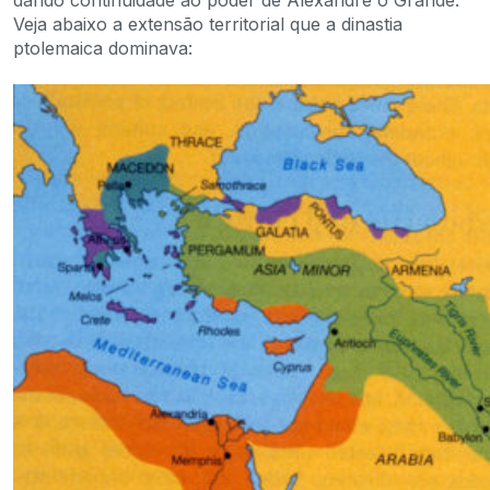
Veja abaixo a extensão territorial que a dinastia
ptolemaica dominava: