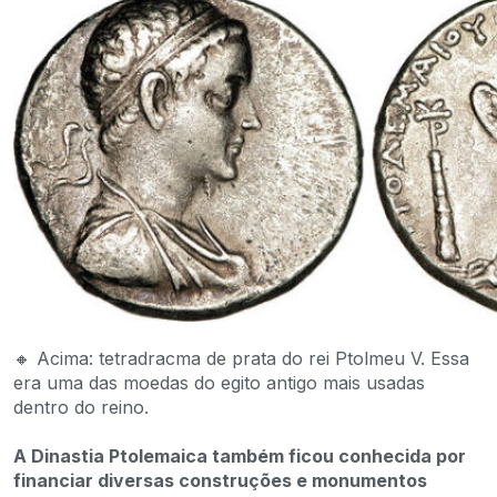
🔸 Acima: tetradracma de prata do rei Ptolmeu V. Essa
era uma das moedas do egito antigo mais usadas
dentro do reino.
A Dinastia Ptolemaica também ficou conhecida por
financiar diversas construções e monumentos