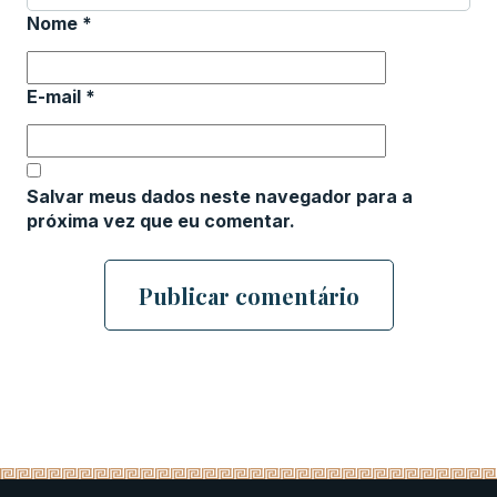
Nome
*
E-mail
*
Salvar meus dados neste navegador para a
próxima vez que eu comentar.