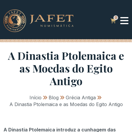
A Dinastia Ptolemaica e
as Moedas do Egito
Antigo
Início
»
Blog
»
Grécia Antiga
»
A Dinastia Ptolemaica e as Moedas do Egito Antigo
A Dinastia Ptolemaica introduz a cunhagem das