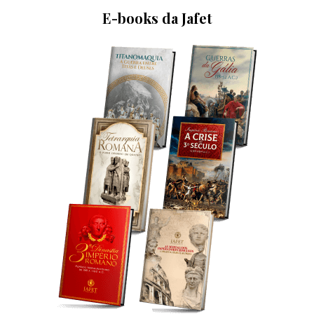
E-books da Jafet