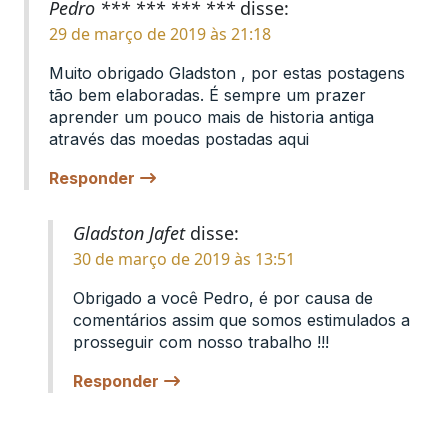
Pedro *** *** *** ***
disse:
29 de março de 2019 às 21:18
Muito obrigado Gladston , por estas postagens
tão bem elaboradas. É sempre um prazer
aprender um pouco mais de historia antiga
através das moedas postadas aqui
Responder
Gladston Jafet
disse:
30 de março de 2019 às 13:51
Obrigado a você Pedro, é por causa de
comentários assim que somos estimulados a
prosseguir com nosso trabalho !!!
Responder