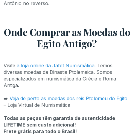
Antônio no reverso.
Onde Comprar as Moedas do
Egito Antigo?
Visite
a loja online da Jafet Numismática
. Temos
diversas moedas da Dinastia Ptolemaica. Somos
especializados em numismática da Grécia e Roma
Antiga
.
➡️
Veja de perto as moedas dos reis Ptolomeu do Egito
– Loja Virtual de Numismática
Todas as peças têm garantia de autenticidade
LIFETIME sem custo adicional!
Frete grátis para todo o Brasil!