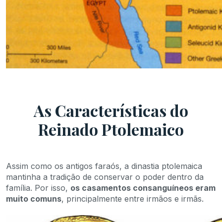
As Características do
Reinado Ptolemaico
Assim como os antigos faraós, a dinastia ptolemaica
mantinha a tradição de conservar o poder dentro da
família. Por isso,
os casamentos consanguíneos eram
muito comuns
, principalmente entre irmãos e irmãs.