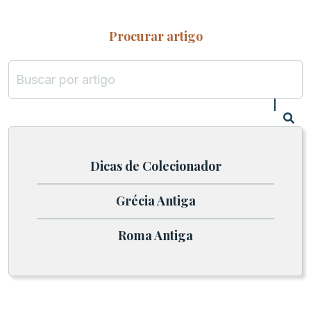
Procurar artigo
Dicas de Colecionador
Grécia Antiga
Roma Antiga