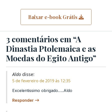
Baixar e-book Grátis
3 comentários em “A
Dinastia Ptolemaica e as
Moedas do Egito Antigo”
Aldo
disse:
5 de fevereiro de 2019 às 12:35
Excelentissimo obrigado…..Aldo
Responder