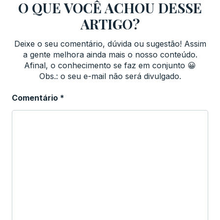
O QUE VOCÊ ACHOU DESSE
ARTIGO?
Deixe o seu comentário, dúvida ou sugestão! Assim
a gente melhora ainda mais o nosso conteúdo.
Afinal, o conhecimento se faz em conjunto 😀
Obs.: o seu e-mail não será divulgado.
Comentário
*