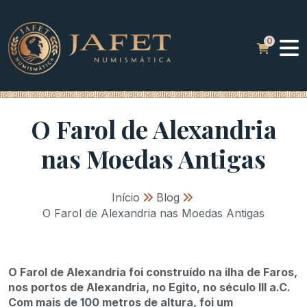
O Farol de Alexandria
nas Moedas Antigas
Início
»
Blog
»
O Farol de Alexandria nas Moedas Antigas
O Farol de Alexandria foi construído na ilha de Faros,
nos portos de Alexandria, no Egito, no século III a.C.
Com mais de 100 metros de altura, foi um