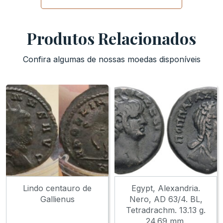
Produtos Relacionados
Confira algumas de nossas moedas disponíveis
Lindo centauro de
Egypt, Alexandria.
Gallienus
Nero, AD 63/4. BL,
Tetradrachm. 13.13 g.
24.69 mm.