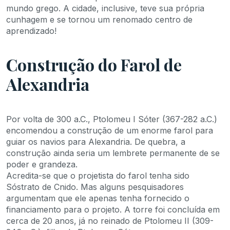
mundo grego. A cidade, inclusive, teve sua própria
cunhagem e se tornou um renomado centro de
aprendizado!
Construção do Farol de
Alexandria
Por volta de 300 a.C., Ptolomeu I Sóter (367-282 a.C.)
encomendou a construção de um enorme farol para
guiar os navios para Alexandria. De quebra, a
construção ainda seria um lembrete permanente de se
poder e grandeza.
Acredita-se que o projetista do farol tenha sido
Sóstrato de Cnido. Mas alguns pesquisadores
argumentam que ele apenas tenha fornecido o
financiamento para o projeto. A torre foi concluída em
cerca de 20 anos, já no reinado de Ptolomeu II (309-