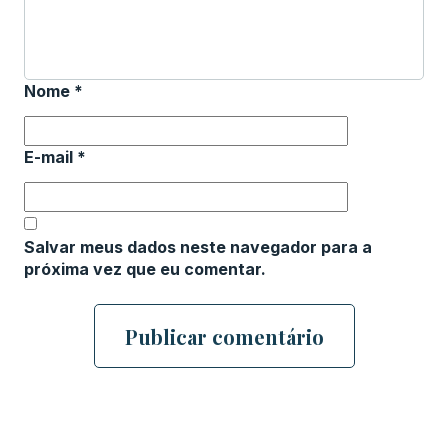
Nome
*
E-mail
*
Salvar meus dados neste navegador para a
próxima vez que eu comentar.