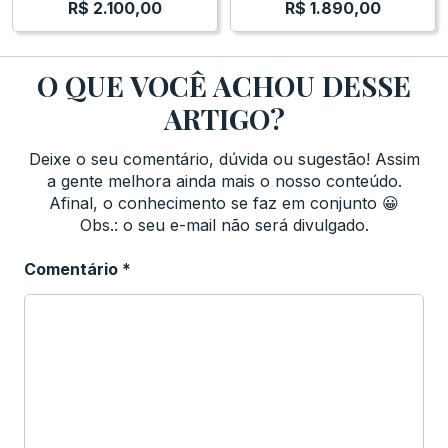
R$
2.100,00
R$
1.890,00
O QUE VOCÊ ACHOU DESSE
ARTIGO?
Deixe o seu comentário, dúvida ou sugestão! Assim
a gente melhora ainda mais o nosso conteúdo.
Afinal, o conhecimento se faz em conjunto 😀
Obs.: o seu e-mail não será divulgado.
Comentário
*