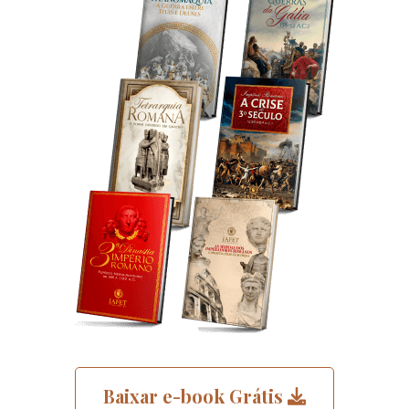
Baixar e-book Grátis