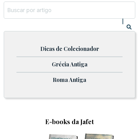
Dicas de Colecionador
Grécia Antiga
Roma Antiga
E-books da Jafet