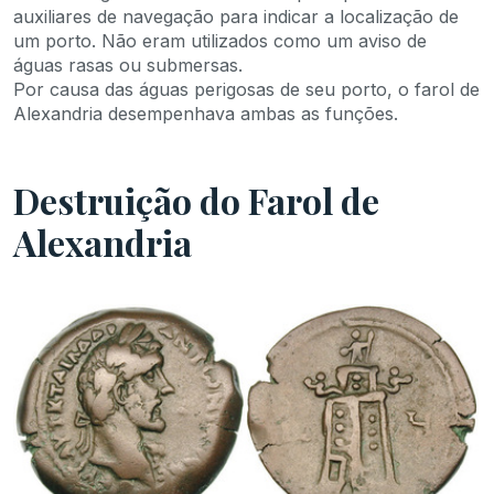
auxiliares de navegação para indicar a localização de
um porto. Não eram utilizados como um aviso de
águas rasas ou submersas.
Por causa das águas perigosas de seu porto, o farol de
Alexandria desempenhava ambas as funções.
Destruição do Farol de
Alexandria