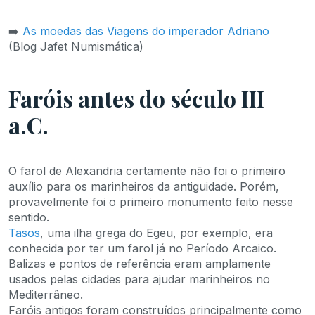
➡️
As moedas das Viagens do imperador Adriano
(Blog Jafet Numismática)
Faróis antes do século III
a.C.
O farol de Alexandria certamente não foi o primeiro
auxílio para os marinheiros da antiguidade. Porém,
provavelmente foi o primeiro monumento feito nesse
sentido.
Tasos
, uma ilha grega do Egeu, por exemplo, era
conhecida por ter um farol já no Período Arcaico.
Balizas e pontos de referência eram amplamente
usados pelas cidades para ajudar marinheiros no
Mediterrâneo.
Faróis antigos foram construídos principalmente como