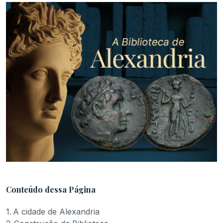
Conteúdo dessa Página
A cidade de Alexandria