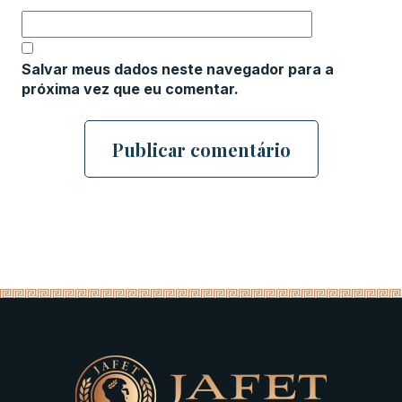
Salvar meus dados neste navegador para a
próxima vez que eu comentar.