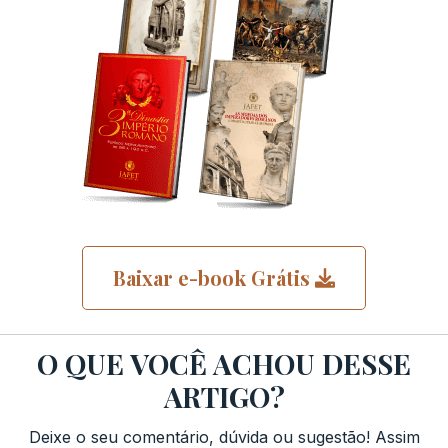
Baixar e-book Grátis
O QUE VOCÊ ACHOU DESSE
ARTIGO?
Deixe o seu comentário, dúvida ou sugestão! Assim