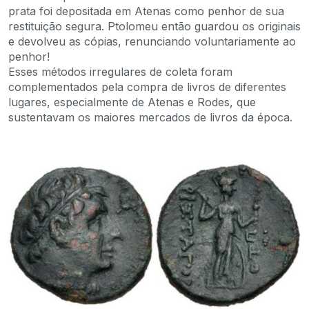
prata foi depositada em Atenas como penhor de sua
restituição segura. Ptolomeu então guardou os originais
e devolveu as cópias, renunciando voluntariamente ao
penhor!
Esses métodos irregulares de coleta foram
complementados pela compra de livros de diferentes
lugares, especialmente de Atenas e Rodes, que
sustentavam os maiores mercados de livros da época.