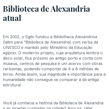
Biblioteca de Alexandria
atual
Em 2002, o Egito fundou a Bibliotheca Alexandrina
(latim para “Biblioteca de Alexandria) com verba da
UNESCO e mantido pelo Ministério da Educação
egípcio. O moderno projeto, cuja arquitetura lembra o
disco solar, fica próximo ao antigo porto e conta com
museus, centros de pesquisa e um acervo com obras
raríssimas, podendo comportar de 4 a 8 milhões de
livros. Ainda assim, sua magnitude e importância para a
humanidade não consegue se comparar à da antiga
estrutura!
Você já conhecia a história da Biblioteca de Alexandria
e as moedas cunhadas na cidade? Aqui na Jafet