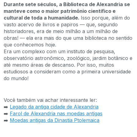
Durante sete séculos, a Biblioteca de Alexandria se
manteve como o maior patrimônio científico e
cultural de toda a humanidade.
Isso porque, além do
vasto acervo de livros e papiros — que, segundo
historiadores, era de meio milhão a um milhão de
obras! — ela era mais do que uma biblioteca no sentido
que conhecemos hoje.
Era um complexo com um instituto de pesquisa,
observatório astronômico, zoológico, jardim botânico e
até mesmo áreas de descanso. Por isso, muitos
estudiosos a consideram como a primeira universidade
do mundo!
Você também vai achar interessante ler:
➡️
Legado da antiga cidade de Alexandria
➡️
Farol de Alexandria nas moedas antigas
➡️
Moedas antigas da Dinastia Ptolemaica