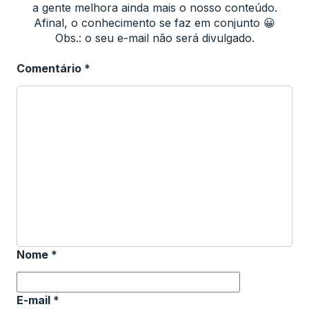
a gente melhora ainda mais o nosso conteúdo.
Afinal, o conhecimento se faz em conjunto 😀
Obs.: o seu e-mail não será divulgado.
Comentário
*
Nome
*
E-mail
*