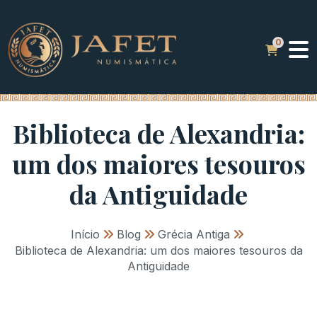
Biblioteca de Alexandria:
um dos maiores tesouros
da Antiguidade
Início
»
Blog
»
Grécia Antiga
»
Biblioteca de Alexandria: um dos maiores tesouros da
Antiguidade