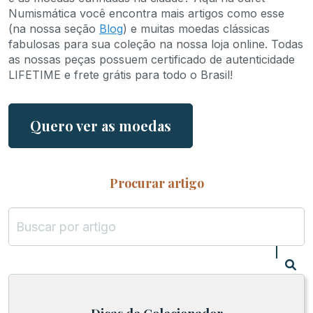
Numismática você encontra mais artigos como esse
(na nossa seção
Blog
) e muitas moedas clássicas
fabulosas para sua coleção na nossa loja online. Todas
as nossas peças possuem certificado de autenticidade
LIFETIME e frete grátis para todo o Brasil!
Quero ver as moedas
Procurar artigo